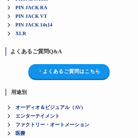
PIN JACK RA
PIN JACK VT
PIN JACK 14x14
XLR
よくあるご質問Q&A
よくあるご質問はこちら
用途別
オーディオ＆ビジュアル（AV)
エンターテイメント
ファクトリー・オートメーション
医療