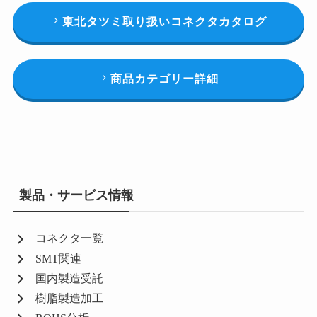
東北タツミ取り扱いコネクタカタログ
商品カテゴリー詳細
製品・サービス情報
コネクタ一覧
SMT関連
国内製造受託
樹脂製造加工