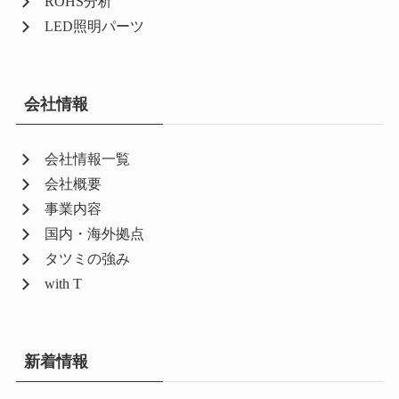
ROHS分析
LED照明パーツ
会社情報
会社情報一覧
会社概要
事業内容
国内・海外拠点
タツミの強み
with T
新着情報