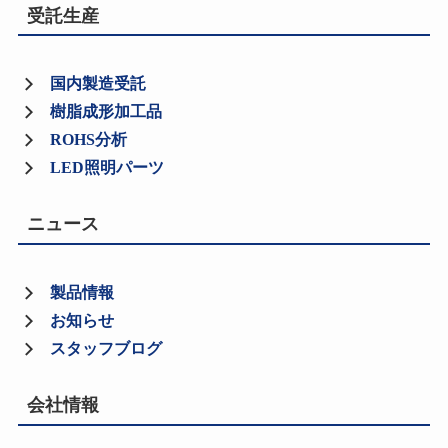
受託生産
国内製造受託
樹脂成形加工品
ROHS分析
LED照明パーツ
ニュース
製品情報
お知らせ
スタッフブログ
会社情報