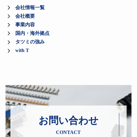
会社情報一覧
会社概要
事業内容
国内・海外拠点
タツミの強み
with T
お問い合わせ
CONTACT