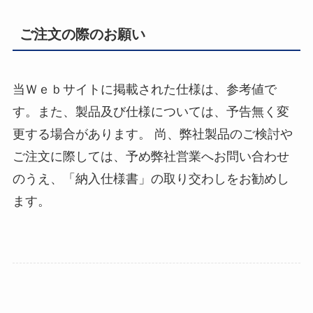
ご注文の際のお願い
当Ｗｅｂサイトに掲載された仕様は、参考値で
す。また、製品及び仕様については、予告無く変
更する場合があります。 尚、弊社製品のご検討や
ご注文に際しては、予め弊社営業へお問い合わせ
のうえ、「納入仕様書」の取り交わしをお勧めし
ます。