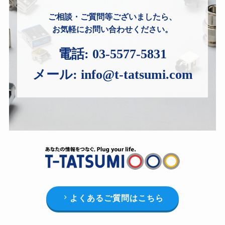
ご相談・ご質問等ございましたら、
お気軽にお問い合わせください。
電話:
03-5577-5831
メール:
info@t-tatsumi.com
よくあるご質問はこちら