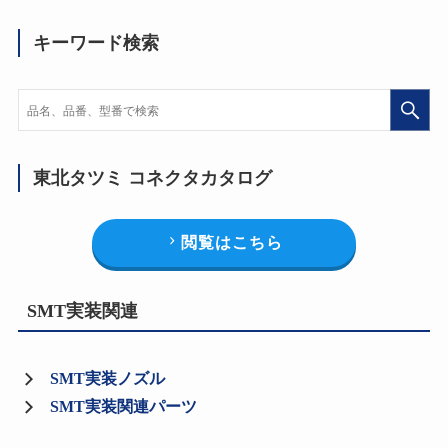
キーワード検索
東北タツミ コネクタカタログ
閲覧はこちら
SMT実装関連
SMT実装ノズル
SMT実装関連パーツ