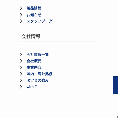
製品情報
お知らせ
スタッフブログ
会社情報
会社情報一覧
会社概要
事業内容
国内・海外拠点
タツミの強み
with T