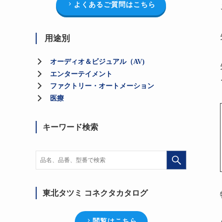
よくあるご質問はこちら
用途別
オーディオ＆ビジュアル（AV)
エンターテイメント
ファクトリー・オートメーション
医療
キーワード検索
東北タツミ コネクタカタログ
閲覧はこちら