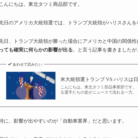
こんにちは。東北タツミ商品部です。
先日のアメリカ大統領選では、トランプ大統領がハリスさんを
先日、トランプ大統領が勝った場合にアメリカと中国の関係性
っても確実に何らかの影響が出る
。と言う記事を書きましたが
あわせて読みたい
米大統領選トランプ VS ハリス
こんにちは。東北タツミ部品事業部です。
る選手たちの姿がニュースで流れる一方。 
特に、影響が出やすいのが「自動車業界」だと思います。