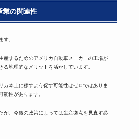
産業の関連性
ます。
生産するためのアメリカ自動車メーカーの工場が
きる地理的なメリットを活かしています。
リカ本土に移すよう促す可能性はゼロではありま
可能性があります。
たが、今後の政策によっては生産拠点を見直す必