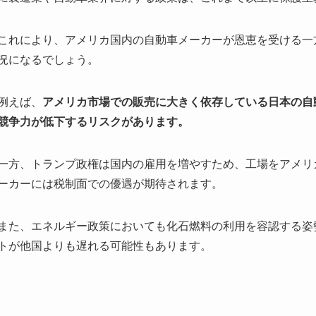
これにより、アメリカ国内の自動車メーカーが恩恵を受ける一
況になるでしょう。
例えば、
アメリカ市場での販売に大きく依存している日本の自
競争力が低下するリスクがあります。
一方、トランプ政権は国内の雇用を増やすため、工場をアメリ
ーカーには税制面での優遇が期待されます。
また、エネルギー政策においても化石燃料の利用を容認する姿
トが他国よりも遅れる可能性もあります。