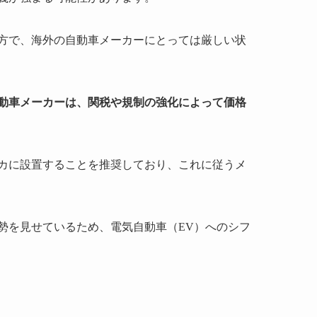
方で、海外の自動車メーカーにとっては厳しい状
動車メーカーは、関税や規制の強化によって価格
カに設置することを推奨しており、これに従うメ
勢を見せているため、電気自動車（EV）へのシフ