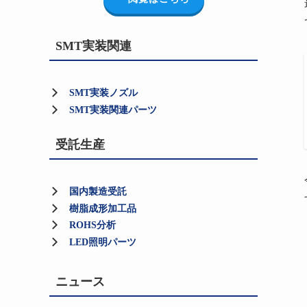
SMT実装関連
SMT実装ノズル
SMT実装関連パーツ
受託生産
国内製造受託
樹脂成形加工品
ROHS分析
LED照明パーツ
ニュース