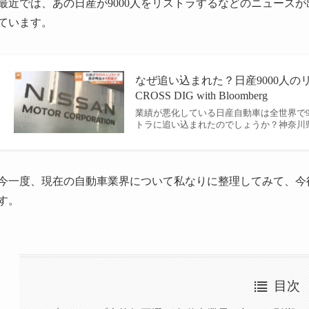
最近では、あの日産が9000人をリストラするなどのニュース
ています。
なぜ追い込まれた？日産9000人のリ
CROSS DIG with Bloomberg
業績が悪化している日産自動車は全世界で9
トラに追い込まれたのでしょうか？神奈川
今一度、現在の自動車業界について私なりに整理してみて、今
す。
目次