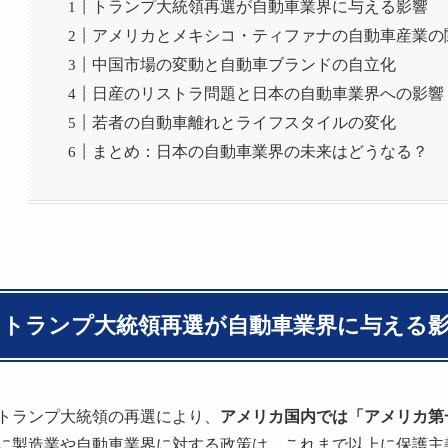
トランプ大統領再選が自動車業界に与える影響
アメリカとメキシコ・ティファナの自動車産業の
中国市場の変動と自動車ブランドの自立化
日産のリストラ問題と日本の自動車業界への影響
若者の自動車離れとライフスタイルの変化
まとめ：日本の自動車業界の未来はどうなる？
トランプ大統領再選が自動車業界に与える
トランプ大統領の再選により、
アメリカ国内では「アメリカ第
に製造業や自動車業界に対する政策は、これまで以上に保護主