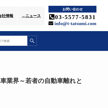
お問い合わせ
03-5577-5831
会社情報
→ニュース
info@t-tatsumi.com
車業界～若者の自動車離れと