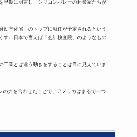
を早期に明言し、シリコンバレーの起業家たちが
府効率化省」のトップに就任が予定されるという
くす…日本で言えば「会計検査院」のようなもの
の工業とは違う動きをすることは目に見えていま
ロンの力を合わせたことで、アメリカはまるで一つ