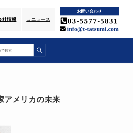
お問い合わせ
03-5577-5831
会社情報
→ニュース
info@t-tatsumi.com
家アメリカの未来