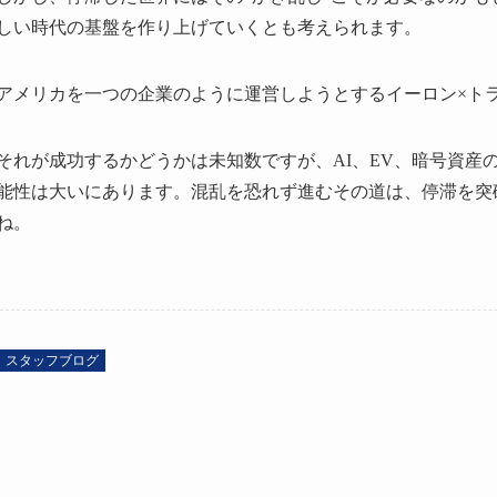
しい時代の基盤を作り上げていくとも考えられます。
アメリカを一つの企業のように運営しようとするイーロン×ト
それが成功するかどうかは未知数ですが、AI、EV、暗号資産
能性は大いにあります。混乱を恐れず進むその道は、停滞を突
ね。
スタッフブログ