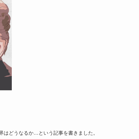
界はどうなるか…という記事を書きました。