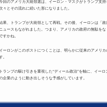
今回のアメリカ大統領選は、イーロン・マスクがトランプ支持
次々とその流れに続いた形になりました。
結果、トランプが大統領として再戦。その後、イーロンは「政
ニュースもながれました。つまり、アメリカの政府の無駄をな
ですかね。
イーロンがこのポストにつくことは、明らかに従来のアメリカ
す。
トランプの駆け引きを重視した“ディール政治”を軸に、イー
の企業のように動き出しそうな予感がしています。