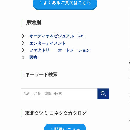
よくあるご質問はこちら
用途別
オーディオ＆ビジュアル（AV)
エンターテイメント
ファクトリー・オートメーション
医療
キーワード検索
東北タツミ コネクタカタログ
閲覧はこちら