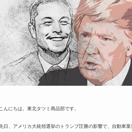
こんにちは。東北タツミ商品部です。
先日、アメリカ大統領選挙のトランプ圧勝の影響で、自動車業