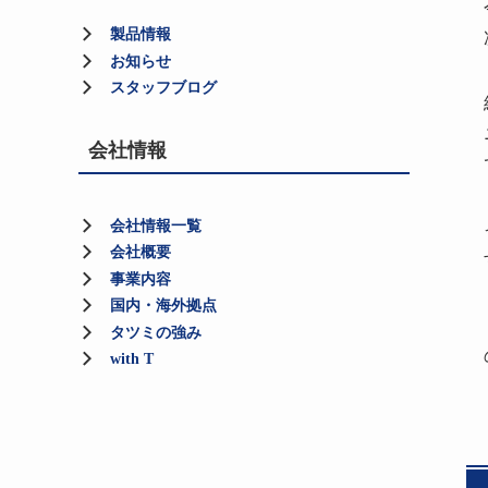
製品情報
お知らせ
スタッフブログ
会社情報
会社情報一覧
会社概要
事業内容
国内・海外拠点
タツミの強み
with T