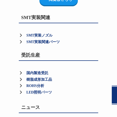
SMT実装関連
SMT実装ノズル
SMT実装関連パーツ
受託生産
国内製造受託
樹脂成形加工品
ROHS分析
LED照明パーツ
ニュース