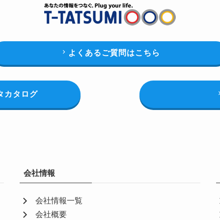
よくあるご質問はこちら
タカタログ
会社情報
会社情報一覧
会社概要