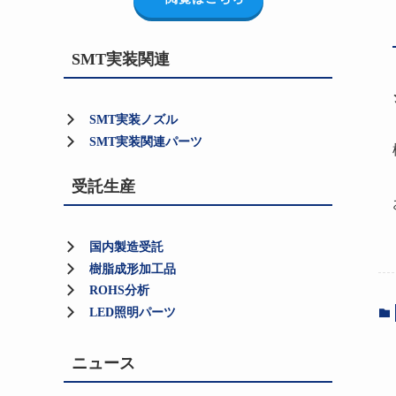
SMT実装関連
SMT実装ノズル
SMT実装関連パーツ
受託生産
国内製造受託
樹脂成形加工品
ROHS分析
LED照明パーツ
ニュース