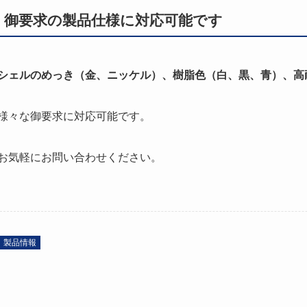
御要求の製品仕様に対応可能です
シェルのめっき（金、ニッケル）、樹脂色（白、黒、青）、高
様々な御要求に対応可能です。
お気軽にお問い合わせください。
製品情報