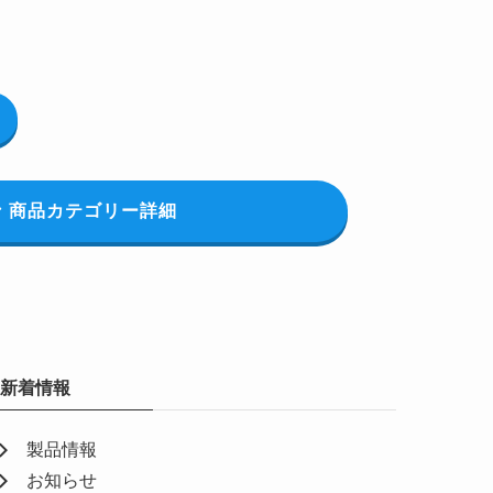
商品カテゴリー詳細
新着情報
製品情報
お知らせ