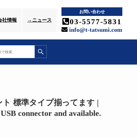
お問い合わせ
03-5577-5831
会社情報
→ニュース
info@t-tatsumi.com
ウント 標準タイプ揃ってます |
USB connector and available.