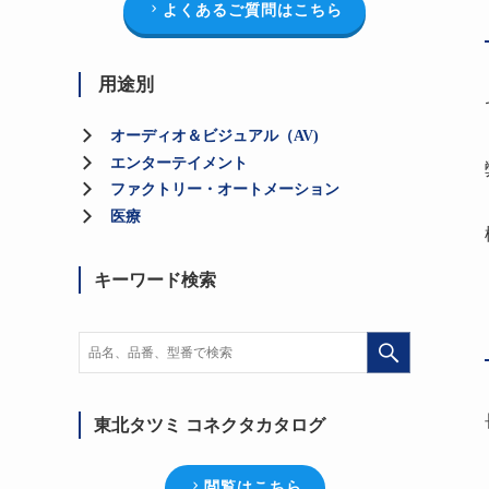
よくあるご質問はこちら
用途別
オーディオ＆ビジュアル（AV)
エンターテイメント
ファクトリー・オートメーション
医療
キーワード検索
東北タツミ コネクタカタログ
閲覧はこちら