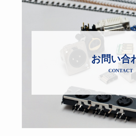
お問い合
CONTACT