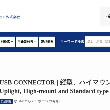
→
ツミ株式会社
リ別検索
用途別検索
製品情報
キーワード検索
USB CONNECTOR | 縦型、ハイマ
Uplight, High-mount and Standard type 
2022年8月9日
2022年8月9日
製品情報