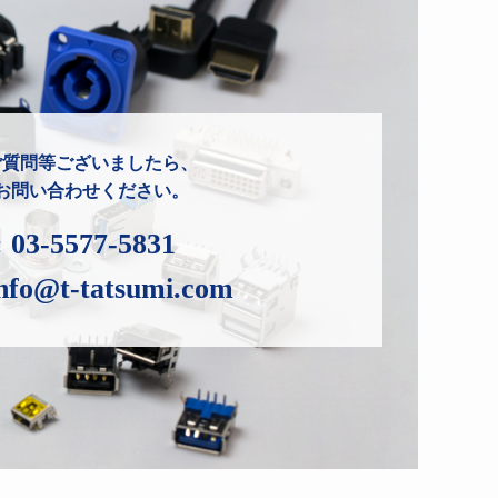
ご質問等ございましたら、
お問い合わせください。
:
03-5577-5831
nfo@t-tatsumi.com