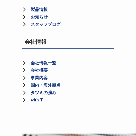
製品情報
お知らせ
スタッフブログ
会社情報
会社情報一覧
会社概要
事業内容
国内・海外拠点
タツミの強み
with T