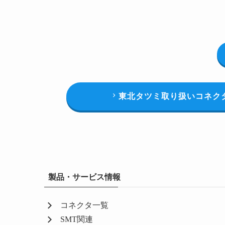
東北タツミ取り扱いコネク
製品・サービス情報
コネクタ一覧
SMT関連