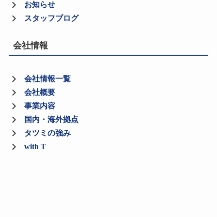
お知らせ
スタッフブログ
会社情報
会社情報一覧
会社概要
事業内容
国内・海外拠点
タツミの強み
with T