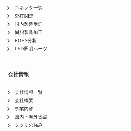
コネクタ一覧
SMT関連
国内製造受託
樹脂製造加工
ROHS分析
LED照明パーツ
会社情報
会社情報一覧
会社概要
事業内容
国内・海外拠点
タツミの強み