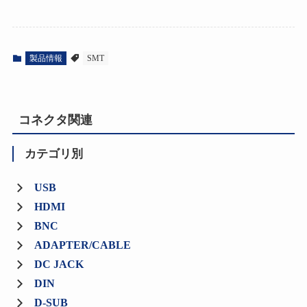
製品情報
SMT
コネクタ関連
カテゴリ別
USB
HDMI
BNC
ADAPTER/CABLE
DC JACK
DIN
D-SUB