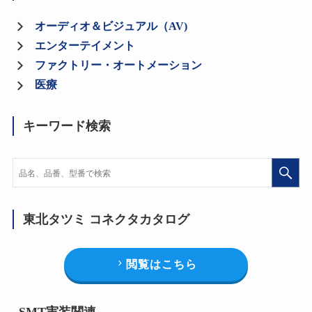
オーディオ＆ビジュアル（AV)
エンターテイメント
ファクトリー・オートメーション
医療
キーワード検索
東北タツミ コネクタカタログ
閲覧はこちら