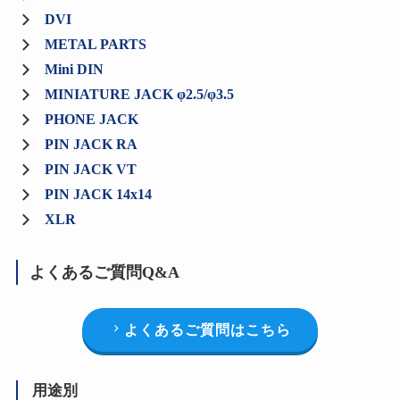
DVI
METAL PARTS
Mini DIN
MINIATURE JACK φ2.5/φ3.5
PHONE JACK
PIN JACK RA
PIN JACK VT
PIN JACK 14x14
XLR
よくあるご質問Q&A
よくあるご質問はこちら
用途別