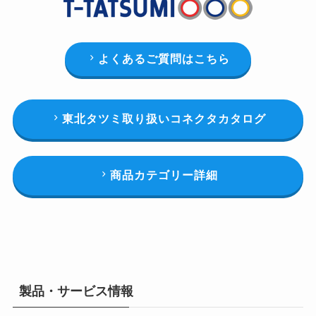
よくあるご質問はこちら
東北タツミ取り扱いコネクタカタログ
商品カテゴリー詳細
製品・サービス情報