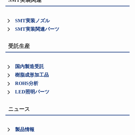
SMT実装関連
SMT実装ノズル
SMT実装関連パーツ
受託生産
国内製造受託
樹脂成形加工品
ROHS分析
LED照明パーツ
ニュース
製品情報