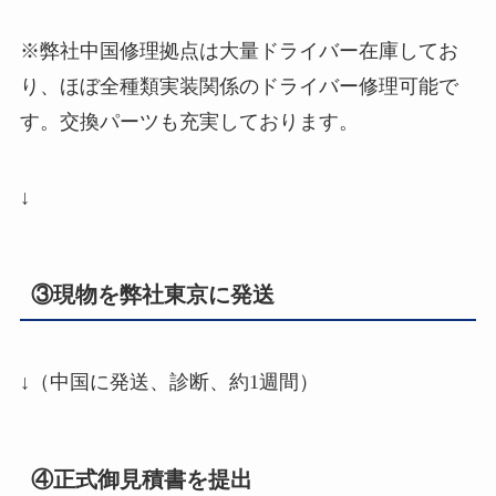
※弊社中国修理拠点は大量ドライバー在庫してお
り、ほぼ全種類実装関係のドライバー修理可能で
す。交換パーツも充実しております。
↓
③現物を弊社東京に発送
↓（中国に発送、診断、約1週間）
④正式御見積書を提出