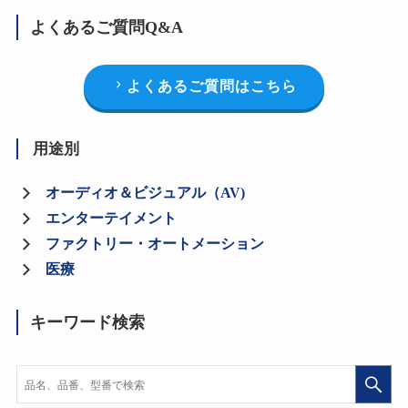
よくあるご質問Q&A
よくあるご質問はこちら
用途別
オーディオ＆ビジュアル（AV)
エンターテイメント
ファクトリー・オートメーション
医療
キーワード検索