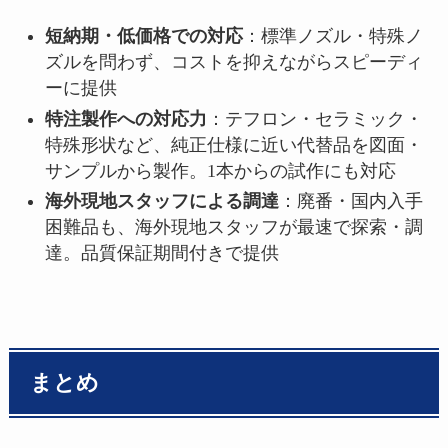
短納期・低価格での対応
：標準ノズル・特殊ノ
ズルを問わず、コストを抑えながらスピーディ
ーに提供
特注製作への対応力
：テフロン・セラミック・
特殊形状など、純正仕様に近い代替品を図面・
サンプルから製作。1本からの試作にも対応
海外現地スタッフによる調達
：廃番・国内入手
困難品も、海外現地スタッフが最速で探索・調
達。品質保証期間付きで提供
まとめ