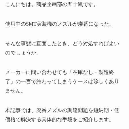
こんにちは。商品企画部の五十嵐です。
使用中のSMT実装機のノズルが廃番になった。
そんな事態に直面したとき、どう対処すればよい
のでしょうか。
メーカーに問い合わせても「在庫なし・製造終
了」の一言で終わってしまうケースは珍しくあり
ません。
本記事では、廃番ノズルの調達問題を短納期・低
価格で解決する具体的な手段をご紹介します。