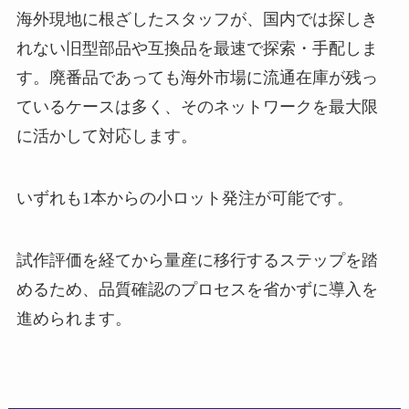
海外現地に根ざしたスタッフが、国内では探しき
れない旧型部品や互換品を最速で探索・手配しま
す。廃番品であっても海外市場に流通在庫が残っ
ているケースは多く、そのネットワークを最大限
に活かして対応します。
いずれも1本からの小ロット発注が可能です。
試作評価を経てから量産に移行するステップを踏
めるため、品質確認のプロセスを省かずに導入を
進められます。