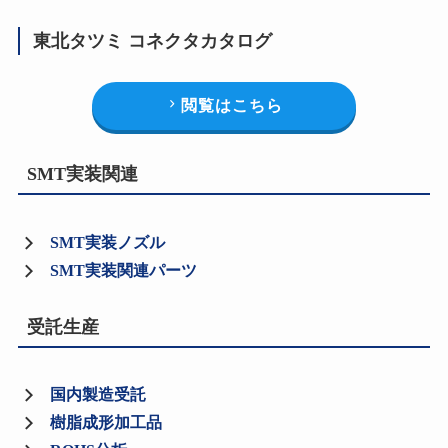
東北タツミ コネクタカタログ
閲覧はこちら
SMT実装関連
SMT実装ノズル
SMT実装関連パーツ
受託生産
国内製造受託
樹脂成形加工品