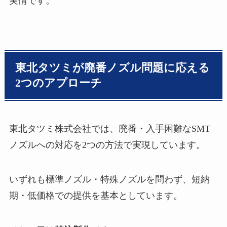
実情です。
東北タツミが廃番ノズル問題に応える
2つのアプローチ
東北タツミ株式会社では、廃番・入手困難なSMT
ノズルへの対応を2つの方法で実現しています。
いずれも標準ノズル・特殊ノズルを問わず、短納
期・低価格での提供を基本としています。