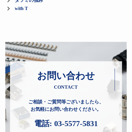
タツミの強み
with T
お問い合わせ
CONTACT
ご相談・ご質問等ございましたら、
お気軽にお問い合わせください。
電話:
03-5577-5831