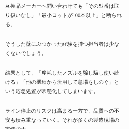
互換品メーカーへ問い合わせても「その型番は取
り扱いなし」「最小ロットが100本以上」と断られ
る。
そうした壁にぶつかった経験を持つ担当者は少な
くないでしょう。
結果として、「摩耗したノズルを騙し騙し使い続
ける」「他の機種から流用して急場をしのぐ」と
いう応急処置が常態化してしまいます。
ライン停止のリスクは高まる一方で、品質への不
安も積み重なっていく。それが多くの製造現場の