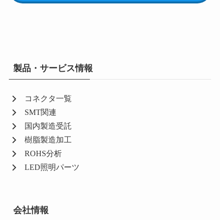
製品・サービス情報
コネクタ一覧
SMT関連
国内製造受託
樹脂製造加工
ROHS分析
LED照明パーツ
会社情報