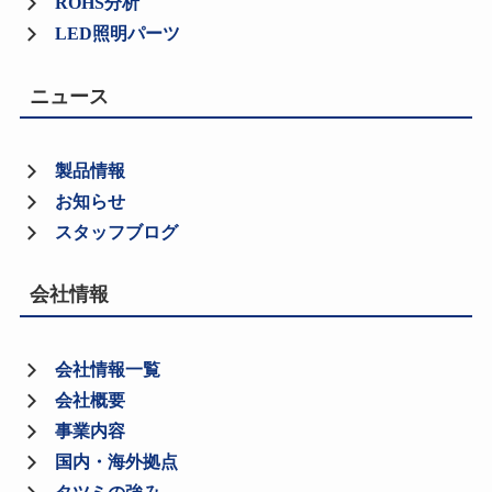
ROHS分析
LED照明パーツ
ニュース
製品情報
お知らせ
スタッフブログ
会社情報
会社情報一覧
会社概要
事業内容
国内・海外拠点