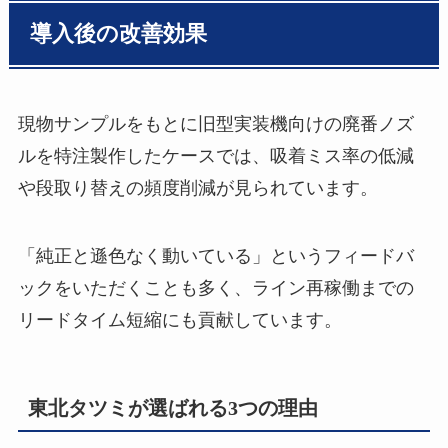
導入後の改善効果
現物サンプルをもとに旧型実装機向けの廃番ノズ
ルを特注製作したケースでは、吸着ミス率の低減
や段取り替えの頻度削減が見られています。
「純正と遜色なく動いている」というフィードバ
ックをいただくことも多く、ライン再稼働までの
リードタイム短縮にも貢献しています。
東北タツミが選ばれる3つの理由