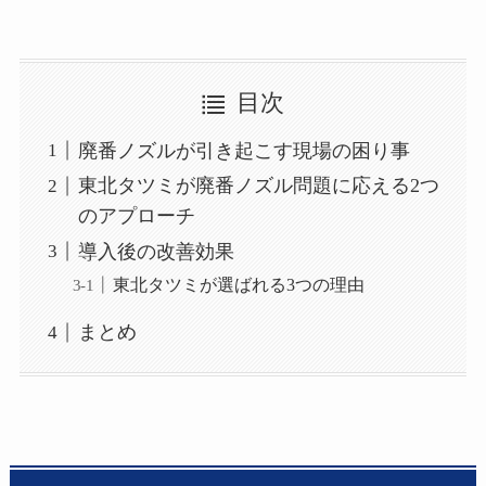
目次
廃番ノズルが引き起こす現場の困り事
東北タツミが廃番ノズル問題に応える2つ
のアプローチ
導入後の改善効果
東北タツミが選ばれる3つの理由
まとめ