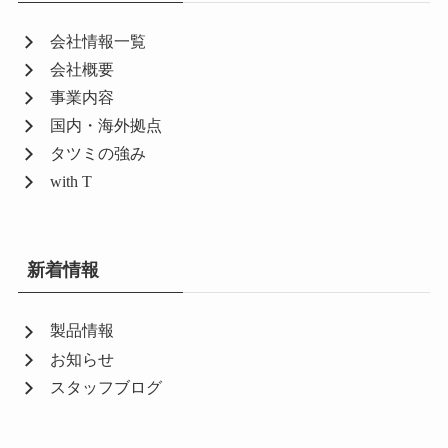
会社情報一覧
会社概要
事業内容
国内・海外拠点
タツミの強み
with T
新着情報
製品情報
お知らせ
スタッフブログ