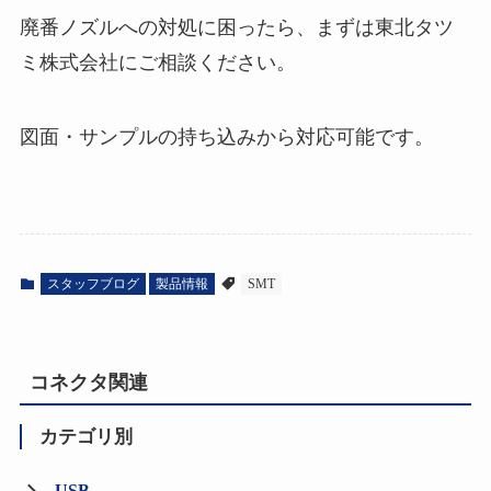
廃番ノズルへの対処に困ったら、まずは東北タツ
ミ株式会社にご相談ください。
図面・サンプルの持ち込みから対応可能です。
スタッフブログ
製品情報
SMT
コネクタ関連
カテゴリ別
USB