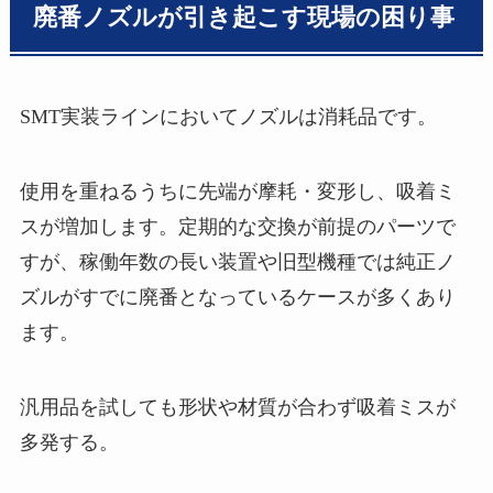
廃番ノズルが引き起こす現場の困り事
SMT実装ラインにおいてノズルは消耗品です。
使用を重ねるうちに先端が摩耗・変形し、吸着ミ
スが増加します。定期的な交換が前提のパーツで
すが、稼働年数の長い装置や旧型機種では純正ノ
ズルがすでに廃番となっているケースが多くあり
ます。
汎用品を試しても形状や材質が合わず吸着ミスが
多発する。