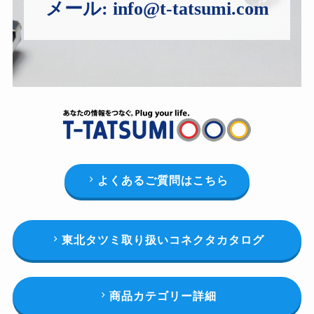
メール:
info@t-tatsumi.com
よくあるご質問はこちら
東北タツミ取り扱いコネクタカタログ
商品カテゴリー詳細