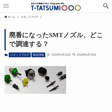
ホーム
スタッフブログ
廃番になったSMTノズル、どこ
で調達する？
2026年6月30日
2026年6月30日
スタッフブログ
製品情報