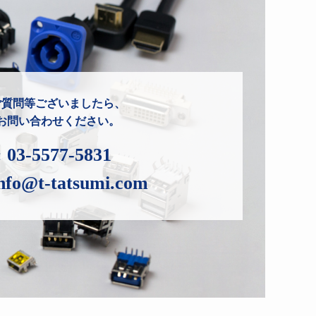
ご質問等ございましたら、
お問い合わせください。
:
03-5577-5831
nfo@t-tatsumi.com