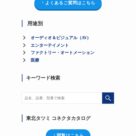
よくあるご質問はこちら
用途別
オーディオ＆ビジュアル（AV)
エンターテイメント
ファクトリー・オートメーション
医療
キーワード検索
東北タツミ コネクタカタログ
閲覧はこちら