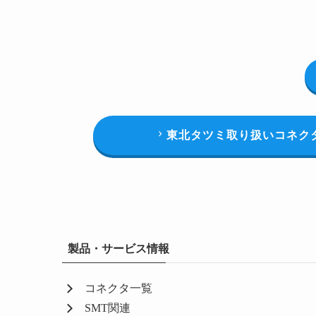
東北タツミ取り扱いコネク
製品・サービス情報
コネクタ一覧
SMT関連