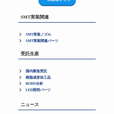
SMT実装関連
SMT実装ノズル
SMT実装関連パーツ
受託生産
国内製造受託
樹脂成形加工品
ROHS分析
LED照明パーツ
ニュース