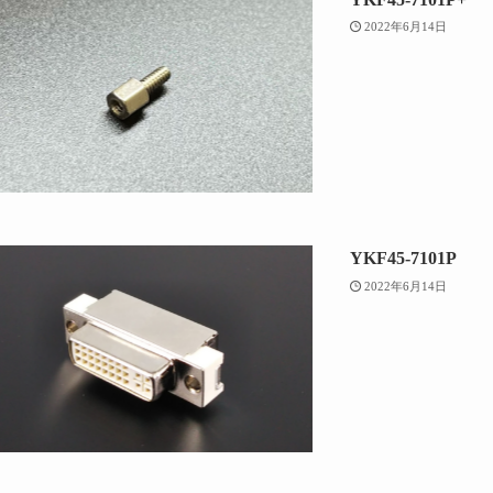
2022年6月14日
YKF45-7101P
2022年6月14日