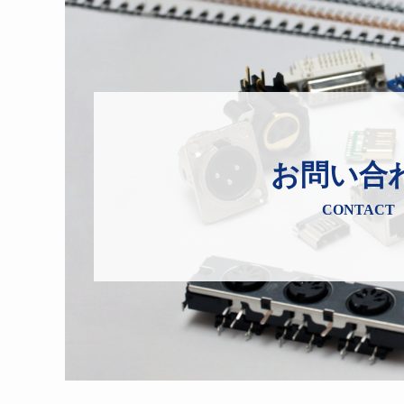
お問い合
CONTACT