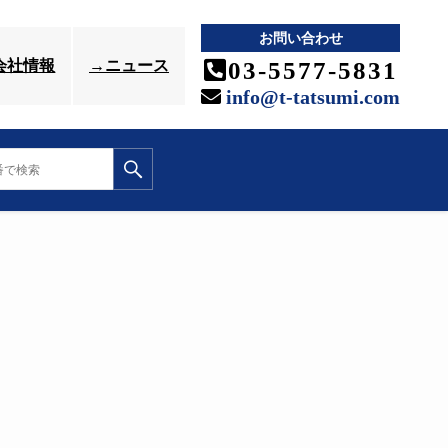
お問い合わせ
03-5577-5831
会社情報
→ニュース
info@t-tatsumi.com