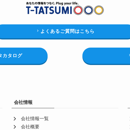
よくあるご質問はこちら
タカタログ
会社情報
会社情報一覧
会社概要