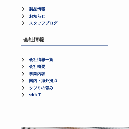
製品情報
お知らせ
スタッフブログ
会社情報
会社情報一覧
会社概要
事業内容
国内・海外拠点
タツミの強み
with T