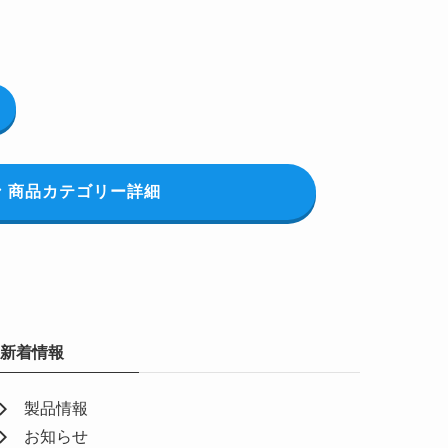
商品カテゴリー詳細
新着情報
製品情報
お知らせ