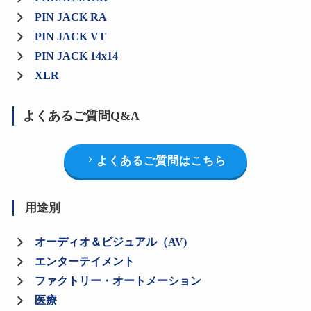
PIN JACK RA
PIN JACK VT
PIN JACK 14x14
XLR
よくあるご質問Q&A
よくあるご質問はこちら
用途別
オーディオ＆ビジュアル（AV)
エンターテイメント
ファクトリー・オートメーション
医療