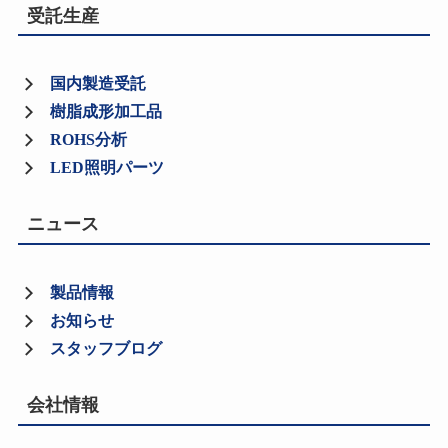
受託生産
国内製造受託
樹脂成形加工品
ROHS分析
LED照明パーツ
ニュース
製品情報
お知らせ
スタッフブログ
会社情報