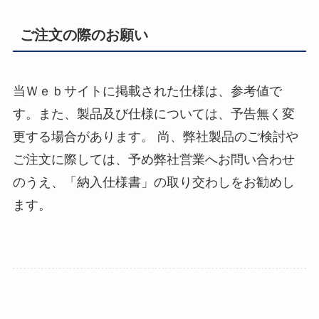
ご注文の際のお願い
当Ｗｅｂサイトに掲載された仕様は、参考値で
す。また、製品及び仕様については、予告無く変
更する場合があります。 尚、弊社製品のご検討や
ご注文に際しては、予め弊社営業へお問い合わせ
のうえ、「納入仕様書」の取り交わしをお勧めし
ます。