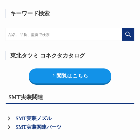
キーワード検索
東北タツミ コネクタカタログ
閲覧はこちら
SMT実装関連
SMT実装ノズル
SMT実装関連パーツ