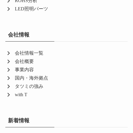
ROHS分析
LED照明パーツ
会社情報
会社情報一覧
会社概要
事業内容
国内・海外拠点
タツミの強み
with T
新着情報