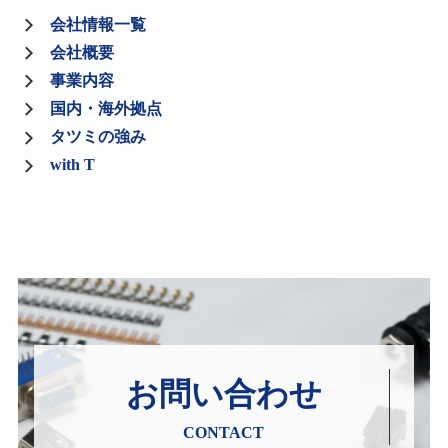
会社情報一覧
会社概要
事業内容
国内・海外拠点
タツミの強み
with T
お問い合わせ
CONTACT