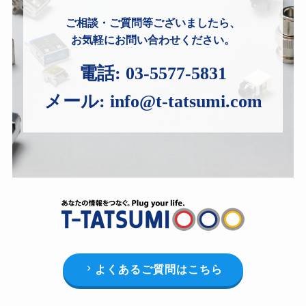
ご相談・ご質問等ございましたら、
お気軽にお問い合わせください。
電話:
03-5577-5831
メール:
info@t-tatsumi.com
よくあるご質問はこちら