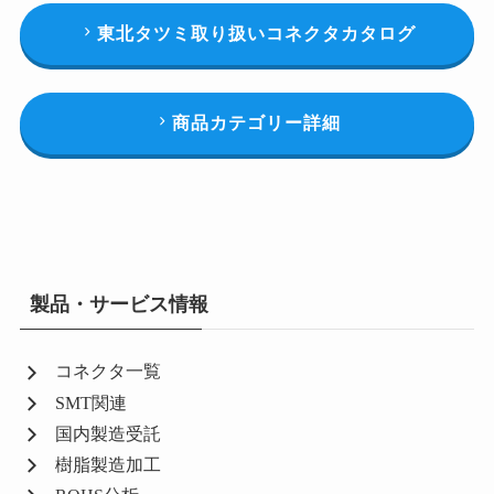
東北タツミ取り扱いコネクタカタログ
商品カテゴリー詳細
製品・サービス情報
コネクタ一覧
SMT関連
国内製造受託
樹脂製造加工