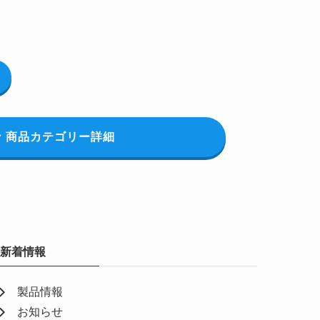
商品カテゴリー詳細
新着情報
製品情報
お知らせ