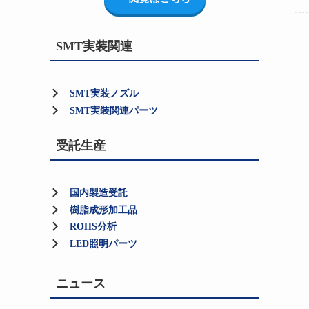
SMT実装関連
SMT実装ノズル
SMT実装関連パーツ
受託生産
国内製造受託
樹脂成形加工品
ROHS分析
LED照明パーツ
ニュース