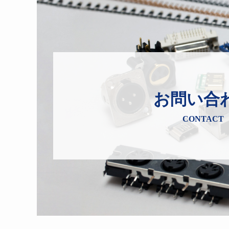
お問い合
CONTACT