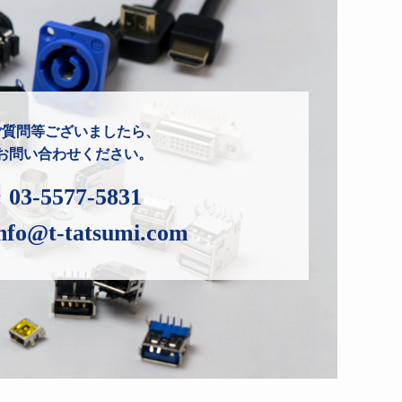
ご質問等ございましたら、
お問い合わせください。
:
03-5577-5831
nfo@t-tatsumi.com