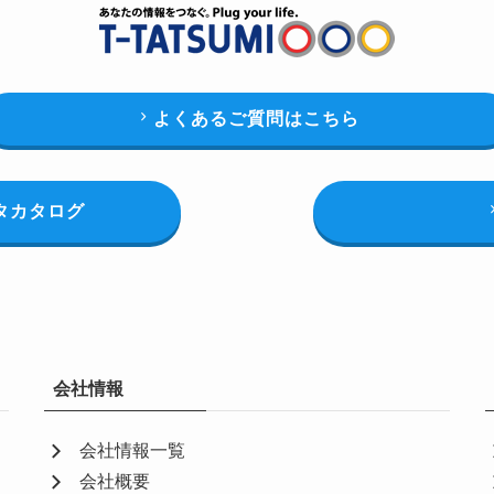
よくあるご質問はこちら
タカタログ
会社情報
会社情報一覧
会社概要