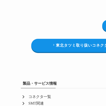
東北タツミ取り扱いコネク
製品・サービス情報
コネクタ一覧
SMT関連