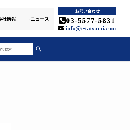
お問い合わせ
03-5577-5831
会社情報
→ニュース
info@t-tatsumi.com