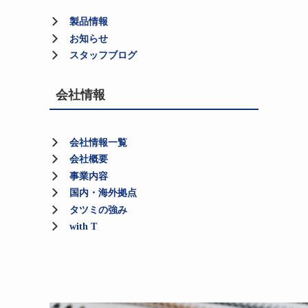
製品情報
お知らせ
スタッフブログ
会社情報
会社情報一覧
会社概要
事業内容
国内・海外拠点
タツミの強み
with T