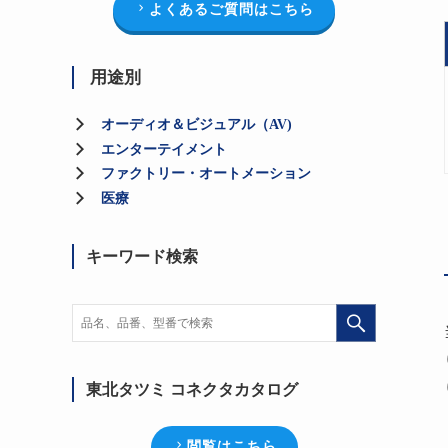
よくあるご質問はこちら
用途別
オーディオ＆ビジュアル（AV)
エンターテイメント
ファクトリー・オートメーション
医療
キーワード検索
東北タツミ コネクタカタログ
閲覧はこちら