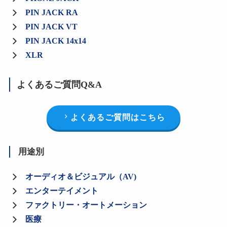
PIN JACK RA
PIN JACK VT
PIN JACK 14x14
XLR
よくあるご質問Q&A
よくあるご質問はこちら
用途別
オーディオ＆ビジュアル（AV)
エンターテイメント
ファクトリー・オートメーション
医療