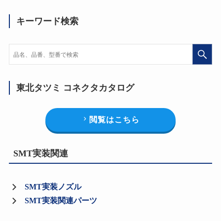
キーワード検索
東北タツミ コネクタカタログ
閲覧はこちら
SMT実装関連
SMT実装ノズル
SMT実装関連パーツ