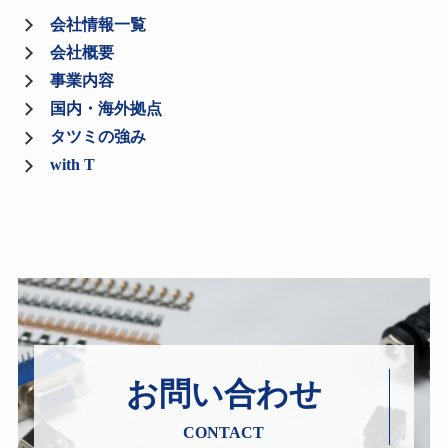
会社情報一覧
会社概要
事業内容
国内・海外拠点
タツミの強み
with T
お問い合わせ
CONTACT