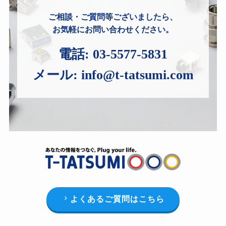
ご相談・ご質問等ございましたら、
お気軽にお問い合わせください。
電話:
03-5577-5831
メール:
info@t-tatsumi.com
よくあるご質問はこちら