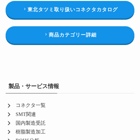
東北タツミ取り扱いコネクタカタログ
商品カテゴリー詳細
製品・サービス情報
コネクタ一覧
SMT関連
国内製造受託
樹脂製造加工