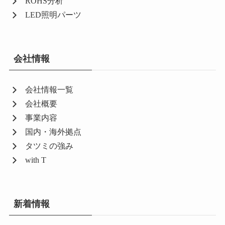
ROHS分析
LED照明パーツ
会社情報
会社情報一覧
会社概要
事業内容
国内・海外拠点
タツミの強み
with T
新着情報