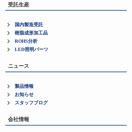
受託生産
国内製造受託
樹脂成形加工品
ROHS分析
LED照明パーツ
ニュース
製品情報
お知らせ
スタッフブログ
会社情報