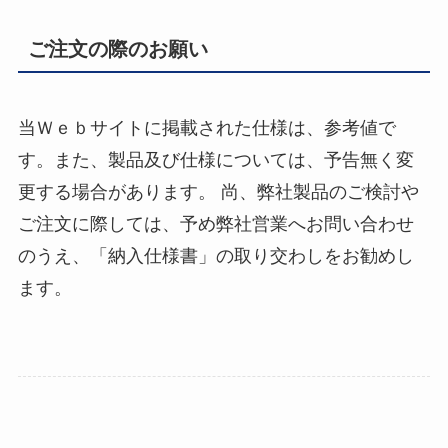
ご注文の際のお願い
当Ｗｅｂサイトに掲載された仕様は、参考値で
す。また、製品及び仕様については、予告無く変
更する場合があります。 尚、弊社製品のご検討や
ご注文に際しては、予め弊社営業へお問い合わせ
のうえ、「納入仕様書」の取り交わしをお勧めし
ます。