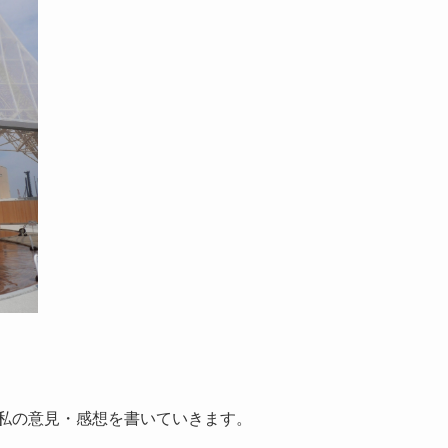
私の意見・感想を書いていきます。