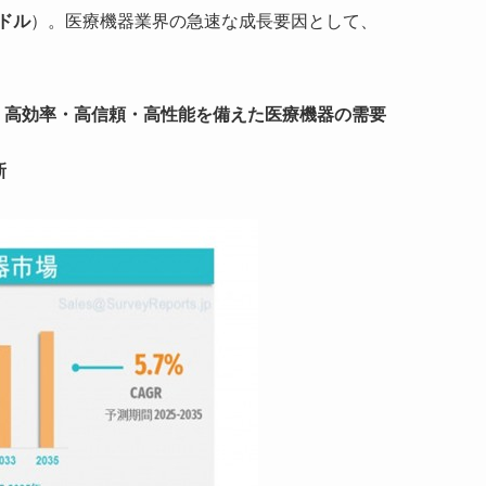
米ドル
）。医療機器業界の急速な成長要因として、
、高効率・高信頼・高性能を備えた医療機器の需要
新