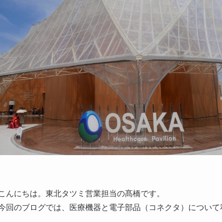
こんにちは。東北タツミ営業担当の髙橋です。
今回のブログでは、医療機器と電子部品（コネクタ）について