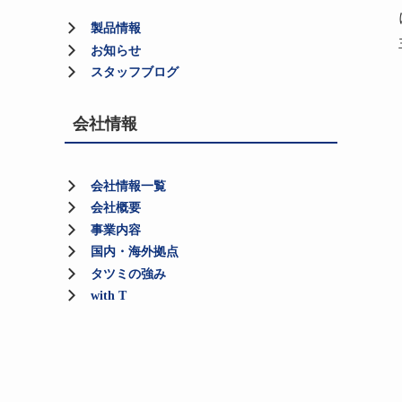
製品情報
お知らせ
スタッフブログ
会社情報
会社情報一覧
会社概要
事業内容
国内・海外拠点
タツミの強み
with T