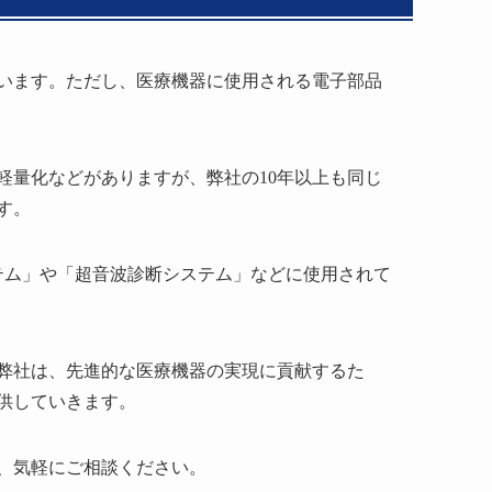
います。ただし、医療機器に使用される電子部品
軽量化などがありますが、弊社の10年以上も同じ
す。
ステム」や「超音波診断システム」などに使用されて
弊社は、先進的な医療機器の実現に貢献するた
供していきます。
、気軽にご相談ください。