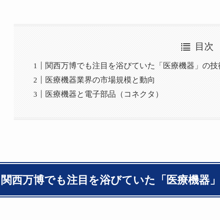
目次
関西万博でも注目を浴びていた「医療機器」の技
医療機器業界の市場規模と動向
医療機器と電子部品（コネクタ）
関西万博でも注目を浴びていた「医療機器