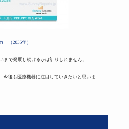
ー（2035年）
らいまで発展し続けるかは計りしれません。
、今後も医療機器に注目していきたいと思いま