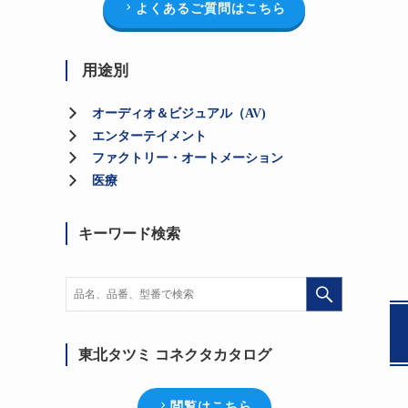
よくあるご質問はこちら
用途別
オーディオ＆ビジュアル（AV)
エンターテイメント
ファクトリー・オートメーション
医療
キーワード検索
東北タツミ コネクタカタログ
閲覧はこちら