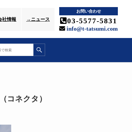
お問い合わせ
03-5577-5831
会社情報
→ニュース
info@t-tatsumi.com
（コネクタ）