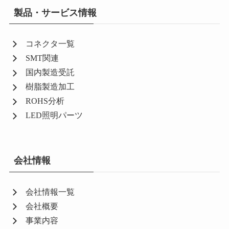
製品・サービス情報
コネクタ一覧
SMT関連
国内製造受託
樹脂製造加工
ROHS分析
LED照明パーツ
会社情報
会社情報一覧
会社概要
事業内容