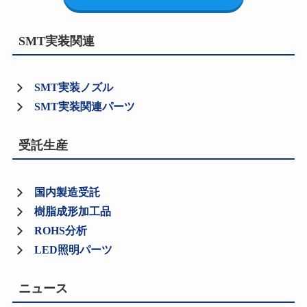
SMT実装関連
SMT実装ノズル
SMT実装関連パーツ
受託生産
国内製造受託
樹脂成形加工品
ROHS分析
LED照明パーツ
ニュース