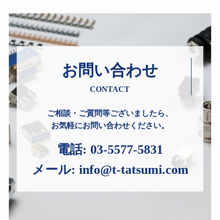
お問い合わせ
CONTACT
ご相談・ご質問等ございましたら、
お気軽にお問い合わせください。
電話:
03-5577-5831
メール:
info@t-tatsumi.com