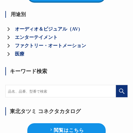
用途別
オーディオ＆ビジュアル（AV)
エンターテイメント
ファクトリー・オートメーション
医療
キーワード検索
東北タツミ コネクタカタログ
閲覧はこちら