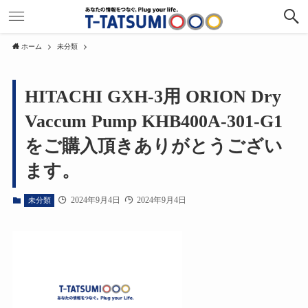
ホーム
未分類
HITACHI GXH-3用 ORION Dry
Vaccum Pump KHB400A-301-G1
をご購入頂きありがとうござい
ます。
2024年9月4日
2024年9月4日
未分類