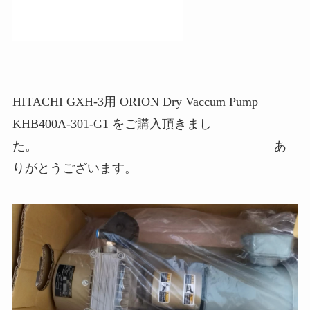
HITACHI GXH-3用 ORION Dry Vaccum Pump
KHB400A-301-G1 をご購入頂きまし
た。 あ
りがとうございます。