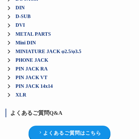
DIN
D-SUB
DVI
METAL PARTS
Mini DIN
MINIATURE JACK φ2.5/φ3.5
PHONE JACK
PIN JACK RA
PIN JACK VT
PIN JACK 14x14
XLR
よくあるご質問Q&A
よくあるご質問はこちら