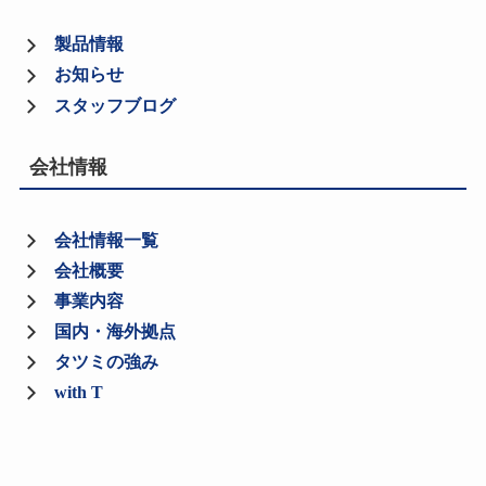
製品情報
お知らせ
スタッフブログ
会社情報
会社情報一覧
会社概要
事業内容
国内・海外拠点
タツミの強み
with T