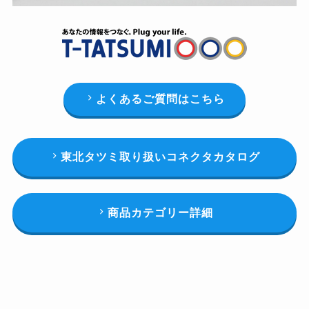
よくあるご質問はこちら
東北タツミ取り扱いコネクタカタログ
商品カテゴリー詳細