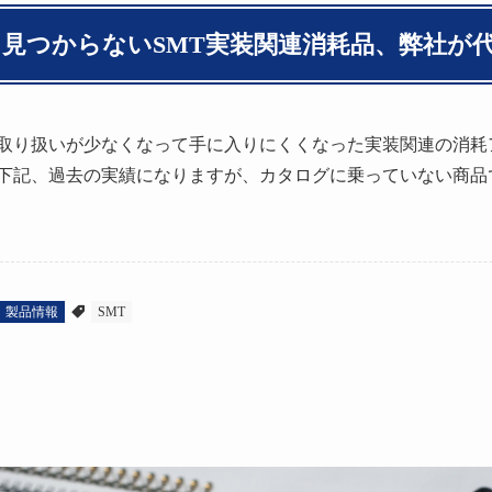
見つからないSMT実装関連消耗品、弊社が
取り扱いが少なくなって手に入りにくくなった実装関連の消耗
下記、過去の実績になりますが、カタログに乗っていない商品
製品情報
SMT