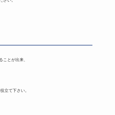
ださい。
ることが出来、
お役立て下さい。