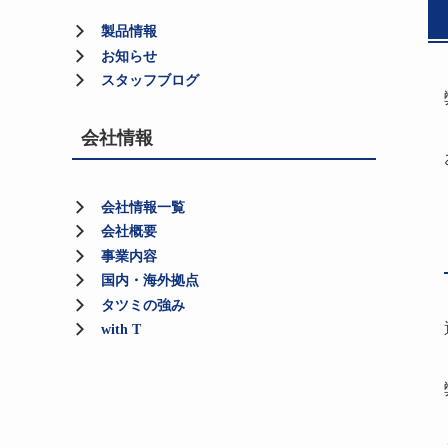
製品情報
お知らせ
スタッフブログ
会社情報
会社情報一覧
会社概要
事業内容
国内・海外拠点
タツミの強み
with T