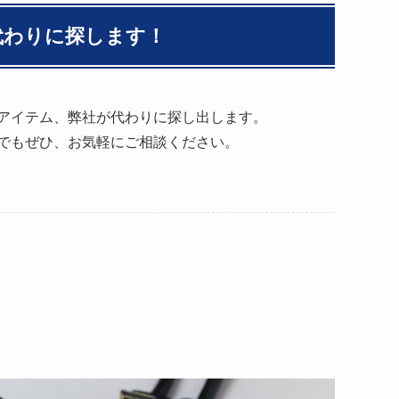
代わりに探します！
アイテム、弊社が代わりに探し出します。
でもぜひ、お気軽にご相談ください。