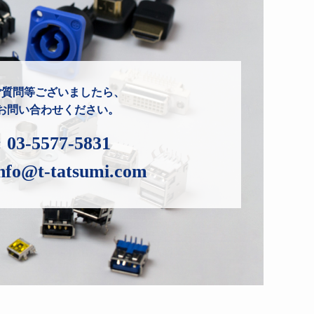
ご質問等ございましたら、
お問い合わせください。
:
03-5577-5831
nfo@t-tatsumi.com