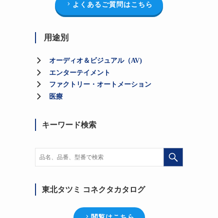
よくあるご質問はこちら
用途別
オーディオ＆ビジュアル（AV)
エンターテイメント
ファクトリー・オートメーション
医療
キーワード検索
東北タツミ コネクタカタログ
閲覧はこちら