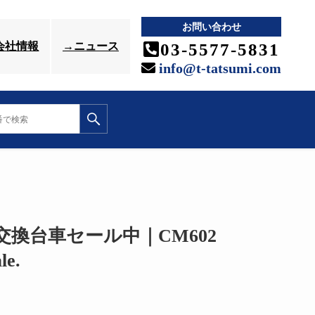
お問い合わせ
03-5577-5831
会社情報
→ニュース
info@t-tatsumi.com
品一括交換台車セール中｜CM602
le.