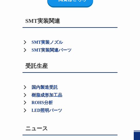
SMT実装関連
SMT実装ノズル
SMT実装関連パーツ
受託生産
国内製造受託
樹脂成形加工品
ROHS分析
LED照明パーツ
ニュース