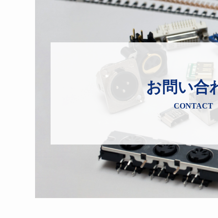
お問い合
CONTACT