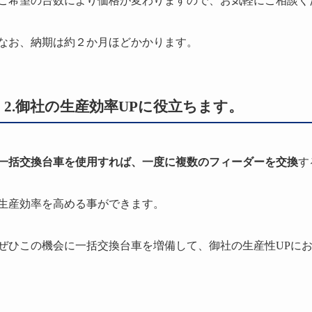
ご希望の台数により価格が変わりますので、お気軽にご相談く
なお、納期は約２か月ほどかかります。
2.御社の生産効率UPに役立ちます。
一括交換台車を使用すれば、一度に複数のフィーダーを交換
す
生産効率を高める事ができます。
ぜひこの機会に一括交換台車を増備して、御社の生産性UPに