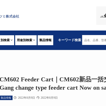
→
ツミ株式会社
リ別検索
用途別検索
製品情報
キーワード検索
CM602 Feeder Cart｜CM602新
Gang change type feeder cart Now on sa
2022年8月9日
2022年8月9日
製品情報