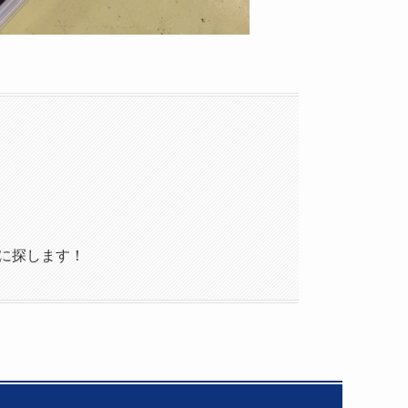
りに探します！