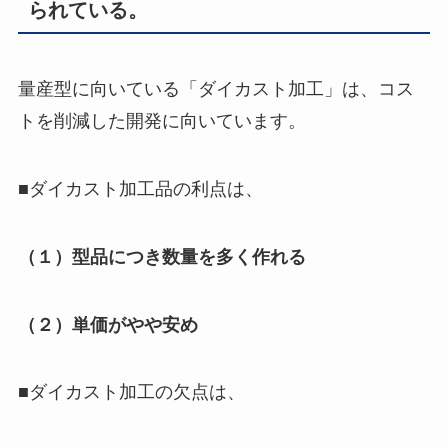
られている。
量産型に向いている「ダイカスト加工」は、コス
トを削減した開発に向いています。
■ダイカスト加工品の利点は、
（１）型品につき数量を多く作れる
（２）単価がやや安め
■ダイカスト加工の欠点は、