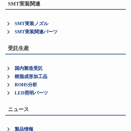
SMT実装関連
SMT実装ノズル
SMT実装関連パーツ
受託生産
国内製造受託
樹脂成形加工品
ROHS分析
LED照明パーツ
ニュース
製品情報