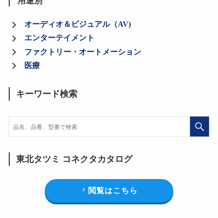
用途別
オーディオ＆ビジュアル（AV)
エンターテイメント
ファクトリー・オートメーション
医療
キーワード検索
東北タツミ コネクタカタログ
閲覧はこちら