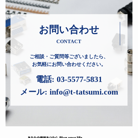
お問い合わせ
CONTACT
ご相談・ご質問等ございましたら、
お気軽にお問い合わせください。
電話:
03-5577-5831
メール:
info@t-tatsumi.com