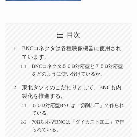
目次
BNCコネクタは各種映像機器に使用され
ています。
BNCコネクタ５０Ω対応型と７５Ω対応型
をどのように使い分けているか。
東北タツミのこだわりとして、BNCも内
製化を推進する。
５０Ω対応型BNCは「切削加工」で作られ
ている。
70Ω対応型BNCは「ダイカスト加工」で作
られている。