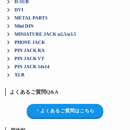
D-SUB
DVI
METAL PARTS
Mini DIN
MINIATURE JACK φ2.5/φ3.5
PHONE JACK
PIN JACK RA
PIN JACK VT
PIN JACK 14x14
XLR
よくあるご質問Q&A
よくあるご質問はこちら