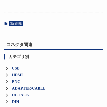
製品情報
コネクタ関連
カテゴリ別
USB
HDMI
BNC
ADAPTER/CABLE
DC JACK
DIN