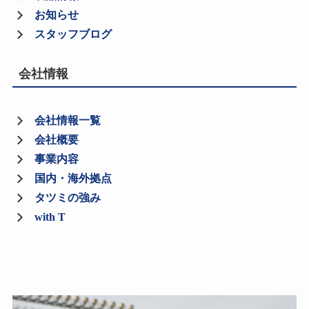
お知らせ
スタッフブログ
会社情報
会社情報一覧
会社概要
事業内容
国内・海外拠点
タツミの強み
with T