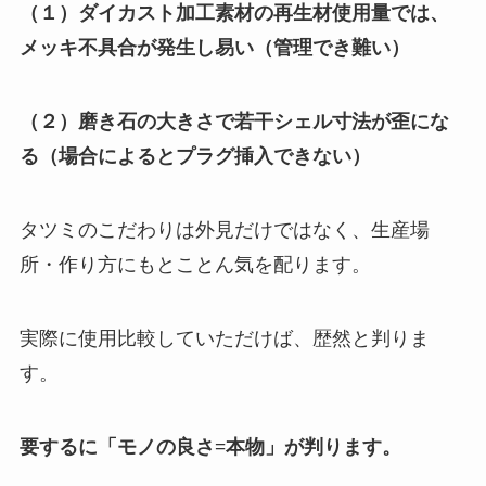
（１）ダイカスト加工素材の再生材使用量では、
メッキ不具合が発生し易い（管理でき難い）
（２）磨き石の大きさで若干シェル寸法が歪にな
る（場合によるとプラグ挿入できない）
タツミのこだわりは外見だけではなく、生産場
所・作り方にもとことん気を配ります。
実際に使用比較していただけば、歴然と判りま
す。
要するに「モノの良さ=本物」が判ります。