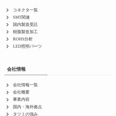
コネクタ一覧
SMT関連
国内製造受託
樹脂製造加工
ROHS分析
LED照明パーツ
会社情報
会社情報一覧
会社概要
事業内容
国内・海外拠点
タツミの強み