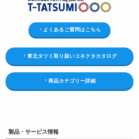
よくあるご質問はこちら
東北タツミ取り扱いコネクタカタログ
商品カテゴリー詳細
製品・サービス情報