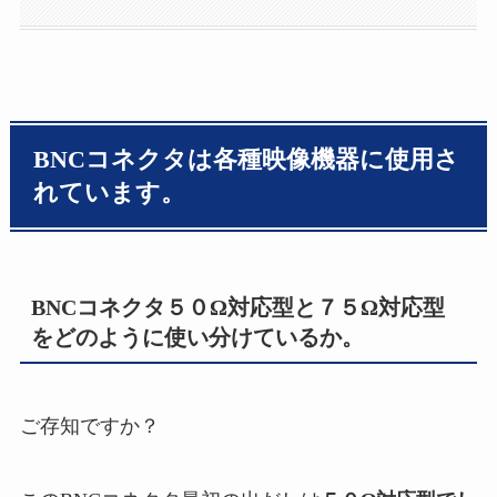
BNCコネクタは各種映像機器に使用さ
れています。
BNCコネクタ５０Ω対応型と７５Ω対応型
をどのように使い分けているか。
ご存知ですか？