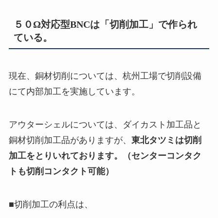
５０Ω対応型BNCは「切削加工」で作られ
ている。
現在、銅材切削については、杭州工場で切削設備
にて内部加工を実施しています。
アウターシェルについては、ダイカスト加工品と
銅材切削加工品がありますが、
東北タツミは切削
加工をとりいれております。（センターコンタク
トも切削コンタクト可能）
■切削加工の利点は、