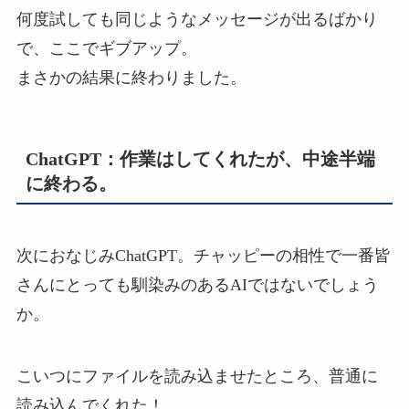
何度試しても同じようなメッセージが出るばかり
で、ここでギブアップ。
まさかの結果に終わりました。
ChatGPT：作業はしてくれたが、中途半端
に終わる。
次におなじみChatGPT。チャッピーの相性で一番皆
さんにとっても馴染みのあるAIではないでしょう
か。
こいつにファイルを読み込ませたところ、普通に
読み込んでくれた！