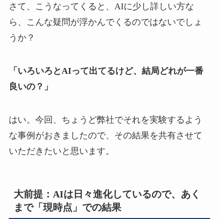
さて、こうなってくると、AIに少し詳しい方な
ら、こんな疑問が浮かんでくるのではないでしょ
うか？
「いろいろとAIって出てるけど、結局どれが一番
良いの？」
はい。今回、ちょうど弊社でそれを実験するよう
な事例がおきましたので、その結果を共有させて
いただきたいと思います。
大前提：AIは日々進化しているので、あく
まで「現時点」での結果