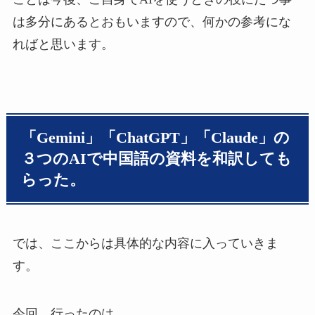
は多分にあるとおもいますので、何かの参考にな
ればと思います。
「Gemini」「ChatGPT」「Claude」の
３つのAIで中国語の資料を和訳しても
らった。
では、ここからは具体的な内容に入っていきま
す。
今回、行ったのは