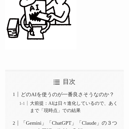
目次
どのAIを使うのが一番良さそうなのか？
大前提：AIは日々進化しているので、あく
まで「現時点」での結果
「Gemini」「ChatGPT」「Claude」の３つ