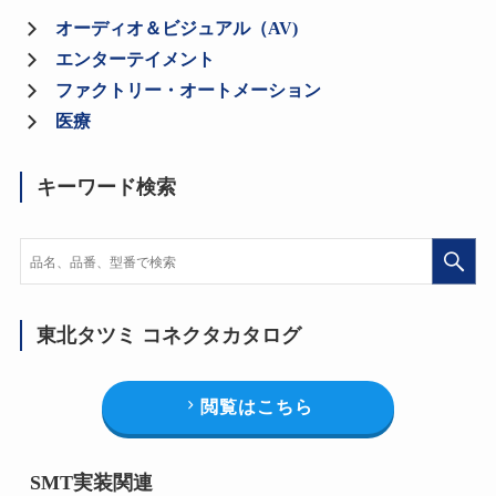
オーディオ＆ビジュアル（AV)
エンターテイメント
ファクトリー・オートメーション
医療
キーワード検索
東北タツミ コネクタカタログ
閲覧はこちら
SMT実装関連