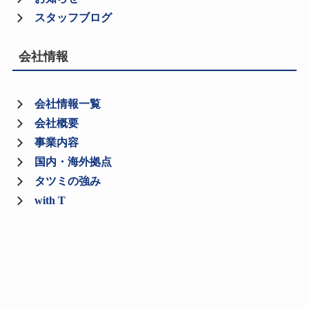
スタッフブログ
会社情報
会社情報一覧
会社概要
事業内容
国内・海外拠点
タツミの強み
with T