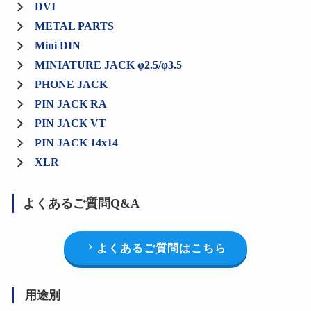
DVI
METAL PARTS
Mini DIN
MINIATURE JACK φ2.5/φ3.5
PHONE JACK
PIN JACK RA
PIN JACK VT
PIN JACK 14x14
XLR
よくあるご質問Q&A
よくあるご質問はこちら
用途別