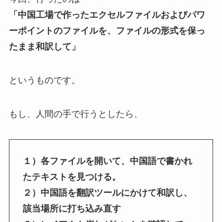
「中国工場で作ったエクセルファイルおよびパワ
ーポイントのファイルを、ファイルの形式を保っ
たまま和訳して」
というものです。
もし、人間の手で行うとしたら、
１）各ファイルを開いて、中国語で書かれ
たテキストを見つける。
２）中国語を翻訳ツールにかけて和訳し、
該当場所に打ち込み直す