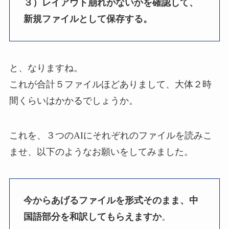
３）レイアウト崩れがないかを確認して、
新規ファイルとして保存する。
と、なりますね。
これが合計５ファイルほどありまして、大体２時
間くらいはかかるでしょうか。
これを、３つのAIにそれぞれのファイルを読みこ
ませ、以下のようなお願いをしてみました。
今からあげるファイルを形式そのまま、中
国語部分を和訳してもらえますか
。