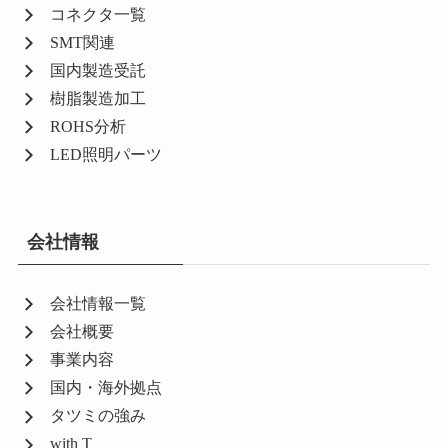
コネクタ一覧
SMT関連
国内製造受託
樹脂製造加工
ROHS分析
LED照明パーツ
会社情報
会社情報一覧
会社概要
事業内容
国内・海外拠点
タツミの強み
with T