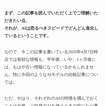
まず、この記事を読んでいただく上でご理解いた
だきたい点、
それが、AIは恐るべきスピードでどんどん進化し
ているということです。
なので、今この記事を書いている2026年4月7日時
点では有効な情報も、半年後…いや、1ヶ月後に
は、もはや古い情報になっているかもしれませ
ん。特に今回のようなAIモデルの比較記事につい
ては。
ただ、やはり、それぞれのAIの特徴を掴んでおく
ことは今後、ご自身でAIを使うときの役にたつ事