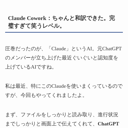
Claude Cowork：ちゃんと和訳できた。完
璧すぎて笑うレベル。
圧巻だったのが、「Claude」というAI。元ChatGPT
のメンバーが立ち上げた最近ぐいぐいと認知度を
上げているAIですね。
私は最近、特にこのClaudeを使いまくっているので
すが、今回もやってくれましたよ。
まず、ファイルをしっかりと読み取り、進行状況
までしっかりと画面上で伝えてくれて、
ChatGPT