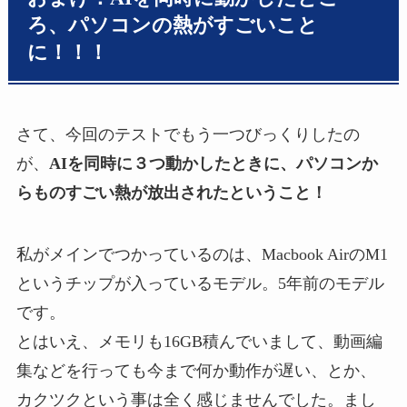
ろ、パソコンの熱がすごいこと
に！！！
さて、今回のテストでもう一つびっくりしたの
が、
AIを同時に３つ動かしたときに、パソコンか
らものすごい熱が放出されたということ！
私がメインでつかっているのは、Macbook AirのM1
というチップが入っているモデル。5年前のモデル
です。
とはいえ、メモリも16GB積んでいまして、動画編
集などを行っても今まで何か動作が遅い、とか、
カクツクという事は全く感じませんでした。まし