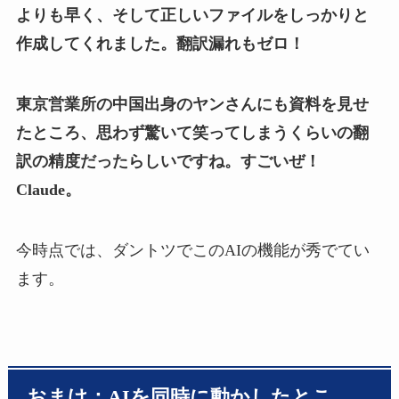
よりも早く、そして正しいファイルをしっかりと
作成してくれました。翻訳漏れもゼロ！
東京営業所の中国出身のヤンさんにも資料を見せ
たところ、思わず驚いて笑ってしまうくらいの翻
訳の精度だったらしいですね。すごいぜ！
Claude。
今時点では、ダントツでこのAIの機能が秀でてい
ます。
おまけ：AIを同時に動かしたとこ