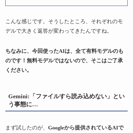
こんな感じです。そうしたところ、それぞれのモ
デルで大きく返答が変わってきたんですね。
ちなみに、今回使ったAIは、全て有料モデルのも
のです！無料モデルではないので、そこはご了承
ください。
Gemini:「ファイルすら読み込めない」とい
う事態に…
まず試したのが、
Googleから提供されているAIで