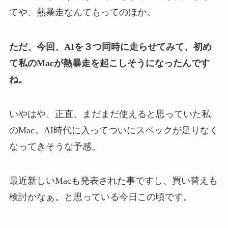
てや、熱暴走なんてもってのほか。
ただ、今回、AIを３つ同時に走らせてみて、初め
て私のMacが熱暴走を起こしそうになったんです
ね。
いやはや、正直、まだまだ使えると思っていた私
のMac。AI時代に入ってついにスペックが足りなく
なってきそうな予感。
最近新しいMacも発表された事ですし、買い替えも
検討かなぁ。と思っている今日この頃です。