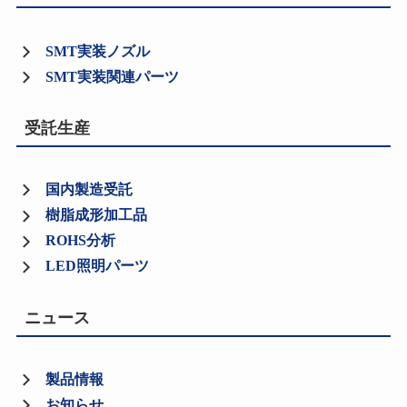
SMT実装ノズル
SMT実装関連パーツ
受託生産
国内製造受託
樹脂成形加工品
ROHS分析
LED照明パーツ
ニュース
製品情報
お知らせ