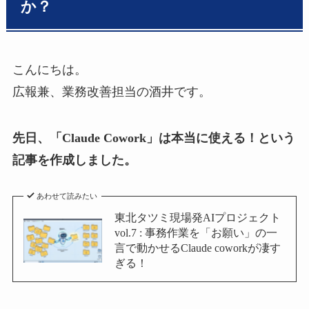
か？
こんにちは。
広報兼、業務改善担当の酒井です。
先日、「Claude Cowork」は本当に使える！という
記事を作成しました。
あわせて読みたい
東北タツミ現場発AIプロジェクト
vol.7 : 事務作業を「お願い」の一
言で動かせるClaude coworkが凄す
ぎる！