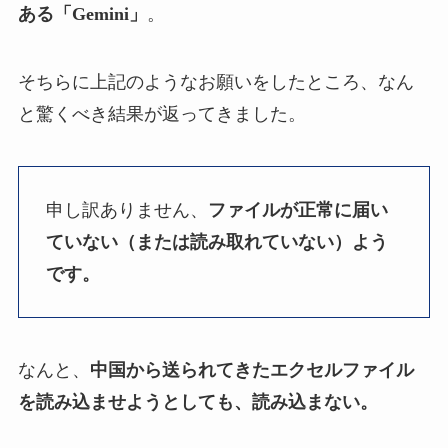
ある「Gemini」
。
そちらに上記のようなお願いをしたところ、なん
と驚くべき結果が返ってきました。
申し訳ありません、
ファイルが正常に届い
ていない（または読み取れていない）よう
です。
なんと、
中国から送られてきたエクセルファイル
を読み込ませようとしても、読み込まない。