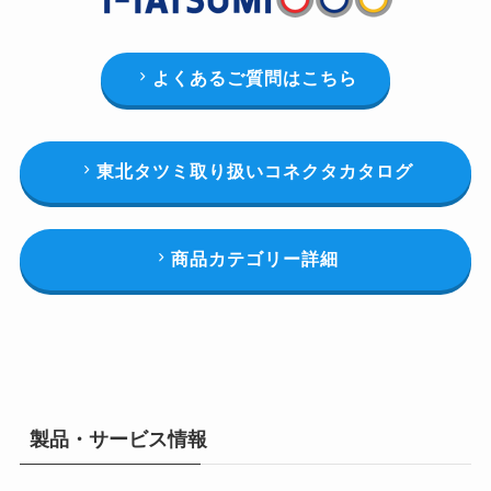
よくあるご質問はこちら
東北タツミ取り扱いコネクタカタログ
商品カテゴリー詳細
製品・サービス情報