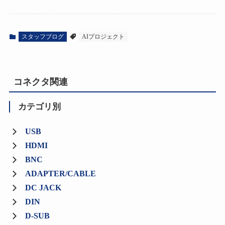
スタッフブログ
AIプロジェクト
コネクタ関連
カテゴリ別
USB
HDMI
BNC
ADAPTER/CABLE
DC JACK
DIN
D-SUB