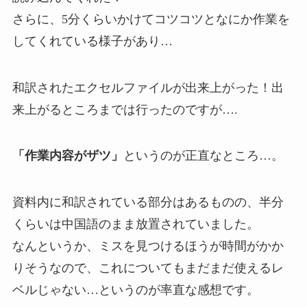
さらに、5分くらいかけてコツコツとなにか作業を
してくれている様子があり…
和訳されたエクセルファイルが出来上がった！出
来上がるところまでは行ったのですが….
「作業内容がザツ」
というのが正直なところ…。
資料内に和訳されている部分はあるものの、半分
くらいは中国語のまま放置されていました。
なんというか、ミスを見つけるほうが時間がかか
りそうなので、これについてもまだまだ使えるレ
ベルじゃない…というのが率直な感想です。