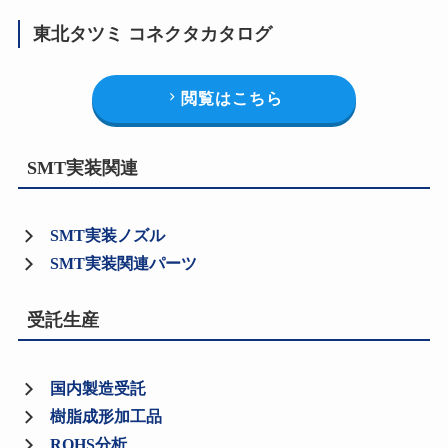
東北タツミ コネクタカタログ
閲覧はこちら
SMT実装関連
SMT実装ノズル
SMT実装関連パーツ
受託生産
国内製造受託
樹脂成形加工品
ROHS分析