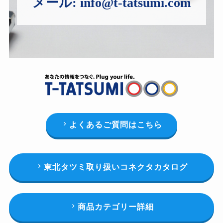
メール:
info@t-tatsumi.com
よくあるご質問はこちら
東北タツミ取り扱いコネクタカタログ
商品カテゴリー詳細