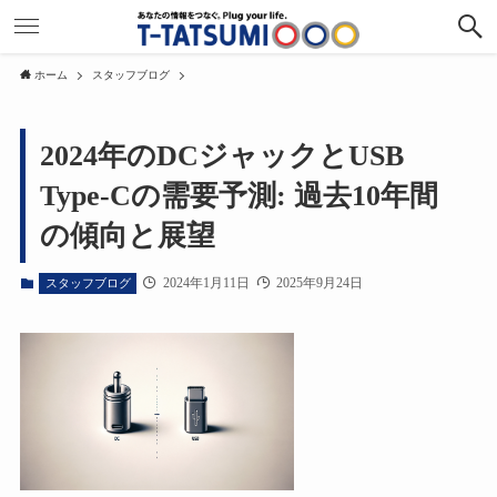
ホーム
スタッフブログ
2024年のDCジャックとUSB
Type-Cの需要予測: 過去10年間
の傾向と展望
2024年1月11日
2025年9月24日
スタッフブログ