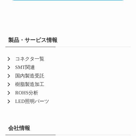
製品・サービス情報
コネクタ一覧
SMT関連
国内製造受託
樹脂製造加工
ROHS分析
LED照明パーツ
会社情報