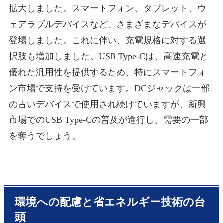
拡大しました。スマートフォン、タブレット、ウ
ェアラブルデバイスなど、さまざまなデバイスが
登場しました。これに伴い、充電規格に対する選
択肢も増加しました。USB Type-Cは、高速充電と
優れた汎用性を提供するため、特にスマートフォ
ン市場で支持を受けています。DCジャックは一部
の古いデバイスで使用され続けていますが、新興
市場でのUSB Type-Cの普及が進行し、需要の一部
を奪うでしょう。
環境への配慮と省エネルギー技術の台
頭