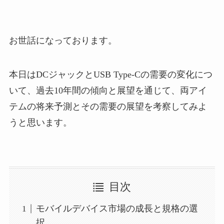
お世話になっております。
本日はDCジャックとUSB Type-Cの需要の変化につ
いて、過去10年間の傾向と展望を通じて、両アイ
テムの将来予測とその需要の展望を考察してみよ
うと思います。
目次
モバイルデバイス市場の成長と規格の選
択