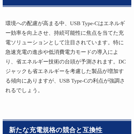
環境への配慮が高まる中、USB Type-Cはエネルギ
ー効率を向上させ、持続可能性に焦点を当てた充
電ソリューションとして注目されています。特に
急速充電の進歩や低消費電力モードの導入によ
り、省エネルギー技術の台頭が予測されます。DC
ジャックも省エネルギーを考慮した製品が増加す
る傾向にありますが、USB Type-Cの利点が強調さ
れるでしょう。
新たな充電規格の競合と互換性