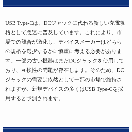
USB Type-Cは、DCジャックに代わる新しい充電規
格として急速に普及しています。これにより、市
場での競合が激化し、デバイスメーカーはどちら
の規格を選択するかに慎重に考える必要がありま
す。一部の古い機器はまだDCジャックを使用して
おり、互換性の問題が存在します。そのため、DC
ジャックの需要は依然として一部の市場で維持さ
れますが、新規デバイスの多くはUSB Type-Cを採
用すると予測されます。