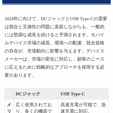
2024年に向けて、DCジャックとUSB Type-Cの需要
は競合と互換性の問題に直面しながらも、一般的
には堅調な成長を続けると予測されます。モバイ
ルデバイス市場の成長、環境への配慮、競合規格
の存在が、市場動向に影響を与えます。デバイス
メーカーは、市場の変化に対応し、顧客のニーズ
に応えるために戦略的なアプローチを採用する必
要があります。
DCジャック
USB Type-C
メ
広く使用されてお
高速充電が可能で、急
リ
り、多くの機器で
速充電に対応。