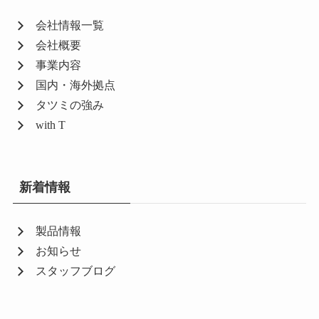
会社情報一覧
会社概要
事業内容
国内・海外拠点
タツミの強み
with T
新着情報
製品情報
お知らせ
スタッフブログ