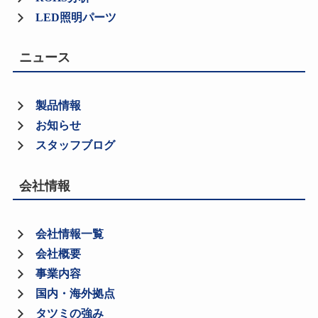
LED照明パーツ
ニュース
製品情報
お知らせ
スタッフブログ
会社情報
会社情報一覧
会社概要
事業内容
国内・海外拠点
タツミの強み