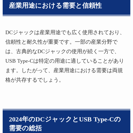
産業用途における需要と信頼性
DCジャックは産業用途でも広く使用されており、
信頼性と耐久性が重要です。一部の産業分野で
は、古典的なDCジャックの使用が続く一方で、
USB Type-Cは特定の用途に適していることがあり
ます。したがって、産業用途における需要は両規
格が共存するでしょう。
2024年のDCジャックとUSB Type-Cの
需要の総括