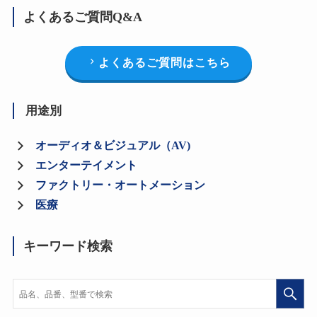
よくあるご質問Q&A
よくあるご質問はこちら
用途別
オーディオ＆ビジュアル（AV)
エンターテイメント
ファクトリー・オートメーション
医療
キーワード検索