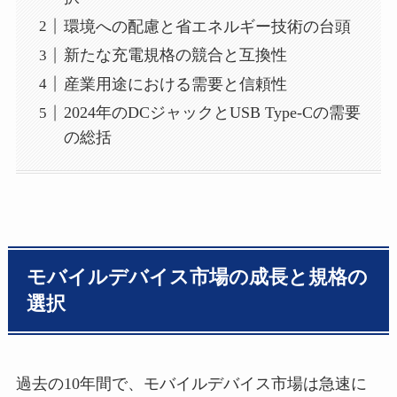
環境への配慮と省エネルギー技術の台頭
新たな充電規格の競合と互換性
産業用途における需要と信頼性
2024年のDCジャックとUSB Type-Cの需要
の総括
モバイルデバイス市場の成長と規格の
選択
過去の10年間で、モバイルデバイス市場は急速に