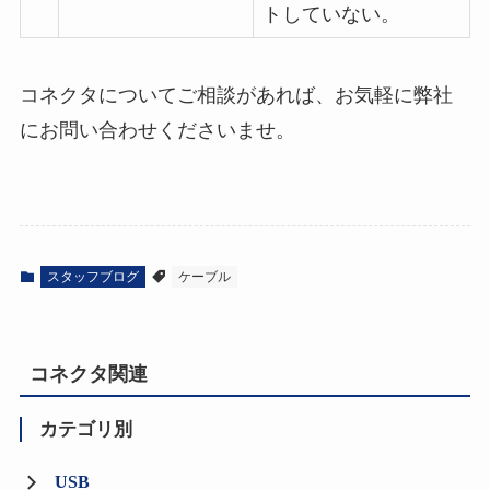
トしていない。
コネクタについてご相談があれば、お気軽に弊社
にお問い合わせくださいませ。
スタッフブログ
ケーブル
コネクタ関連
カテゴリ別
USB