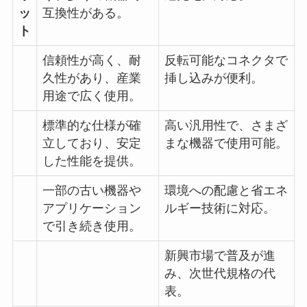
ッ
互換性がある。
ト
信頼性が高く、耐
反転可能なコネクタで
久性があり、産業
挿し込みが便利。
用途で広く使用。
標準的な仕様が確
高い汎用性で、さまざ
立しており、安定
まな機器で使用可能。
した性能を提供。
一部の古い機器や
環境への配慮と省エネ
アプリケーション
ルギー技術に対応。
で引き続き使用。
新興市場で普及が進
み、次世代規格の代
表。