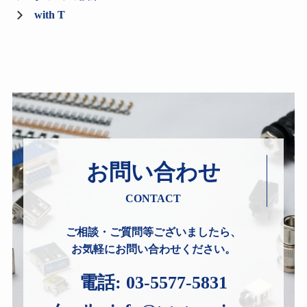
with T
お問い合わせ
CONTACT
ご相談・ご質問等ございましたら、
お気軽にお問い合わせください。
電話:
03-5577-5831