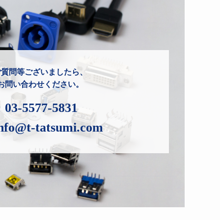
ご質問等ございましたら、
お問い合わせください。
:
03-5577-5831
nfo@t-tatsumi.com