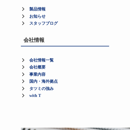
製品情報
お知らせ
スタッフブログ
会社情報
会社情報一覧
会社概要
事業内容
国内・海外拠点
タツミの強み
with T