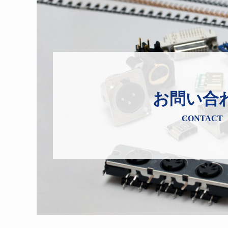
お問い合
CONTACT