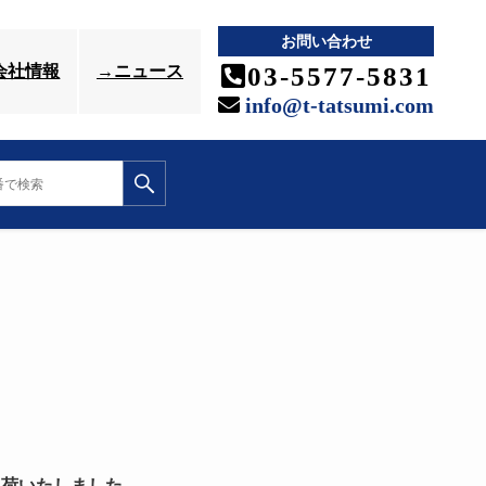
お問い合わせ
03-5577-5831
会社情報
→ニュース
info@t-tatsumi.com
入荷いたしました。