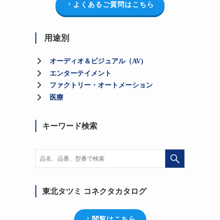
よくあるご質問はこちら
用途別
オーディオ＆ビジュアル（AV)
エンターテイメント
ファクトリー・オートメーション
医療
キーワード検索
東北タツミ コネクタカタログ
閲覧はこちら