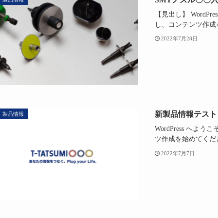
【見出し】 Word
し、コンテンツ作成
2022年7月28日
新製品情報テスト
製品情報
WordPress 
ツ作成を始めてくだ
2022年7月7日