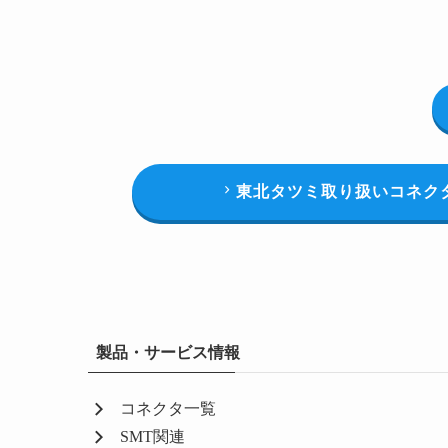
東北タツミ取り扱いコネク
製品・サービス情報
コネクタ一覧
SMT関連