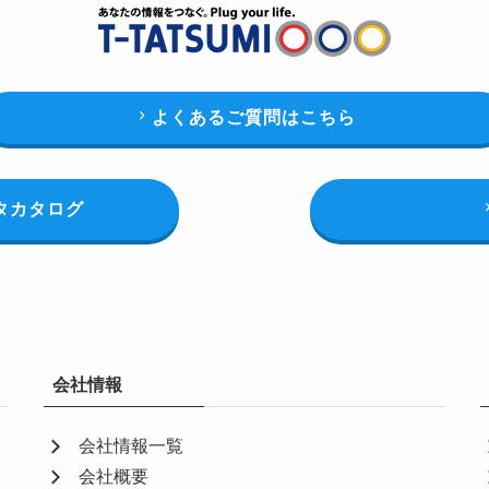
よくあるご質問はこちら
タカタログ
会社情報
会社情報一覧
会社概要