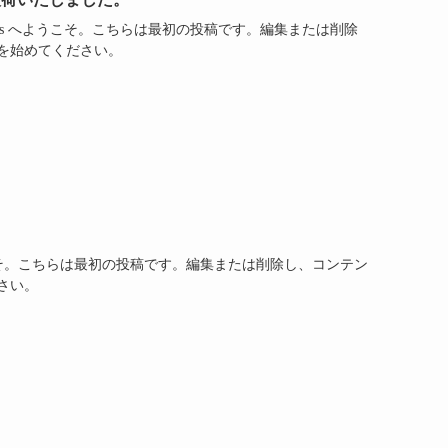
Press へようこそ。こちらは最初の投稿です。編集または削除
を始めてください。
へようこそ。こちらは最初の投稿です。編集または削除し、コンテン
さい。