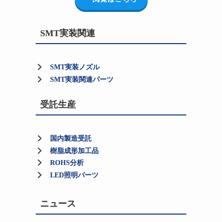
SMT実装関連
SMT実装ノズル
SMT実装関連パーツ
受託生産
国内製造受託
樹脂成形加工品
ROHS分析
LED照明パーツ
ニュース