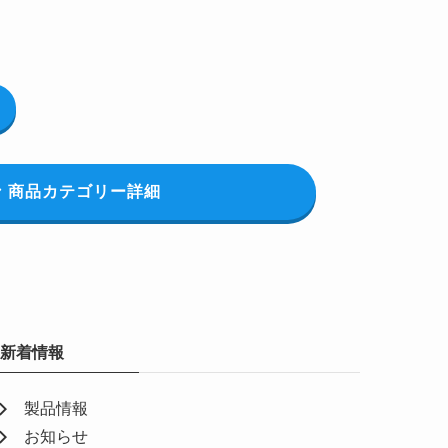
商品カテゴリー詳細
新着情報
製品情報
お知らせ