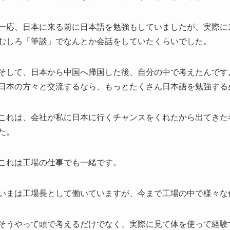
一応、日本に来る前に日本語を勉強もしていましたが、実際に
むしろ「筆談」でなんとか会話をしていたくらいでした。
そして、日本から中国へ帰国した後、自分の中で考えたんです
日本の方々と交流するなら、もっとたくさん日本語を勉強する
これは、会社が私に日本に行くチャンスをくれたから出てきた
た。
これは工場の仕事でも一緒です。
いまは工場長として働いていますが、今まで工場の中で様々な
そうやって頭で考えるだけでなく、実際に見て体を使って経験