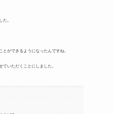
した。
ことができるようになったんですね。
せていただくことにしました。