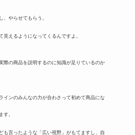
し、やらせてもらう。
て見えるようになってくるんですよ。
実際の商品を説明するのに知識が足りているのか
ラインのみんなの力が合わさって初めて商品にな
ます。
ども言ったような「広い視野」がもてますし、自