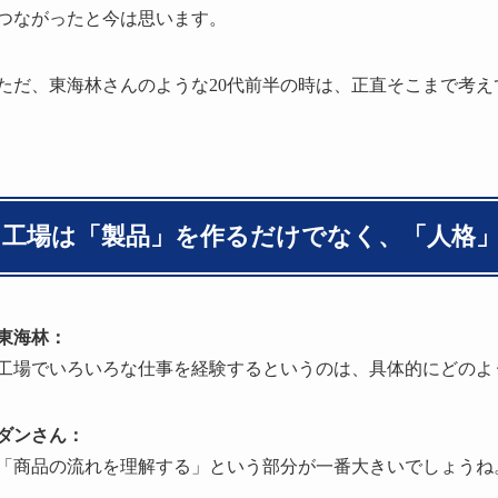
つながったと今は思います。
ただ、東海林さんのような20代前半の時は、正直そこまで考
工場は「製品」を作るだけでなく、「人格
東海林：
工場でいろいろな仕事を経験するというのは、具体的にどのよ
ダンさん：
「商品の流れを理解する」という部分が一番大きいでしょうね