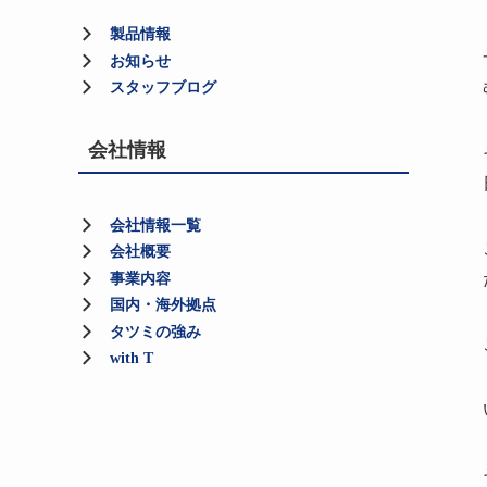
製品情報
お知らせ
スタッフブログ
会社情報
会社情報一覧
会社概要
事業内容
国内・海外拠点
タツミの強み
with T