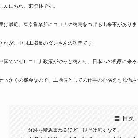
こんにちわ、東海林です。
実は最近、東京営業所にコロナの終焉をつげる出来事がありま
それが、中国工場長のダンさんの訪問です。
中国でのゼロコロナ政策がやっと終わり、日本への視察に来る
せっかくの機会なので、工場長としての仕事の心構えを勉強さ
目次
経験を積み重ねるほど、視野は広くなる。