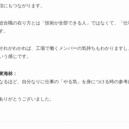
信にもつながります。
総合職の在り方とは「技術が全部できる人」ではなくて、「仕
す。
それがわかれば、工場で働くメンバーの気持ちもわかりますし
いう感じです。
東海林：
なるほど、自分なりに仕事の「やる気」を身につける時の参考
ありがとうございました。