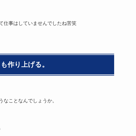
えて仕事はしていませんでしたね苦笑
」も作り上げる。
うなことなんでしょうか。
。