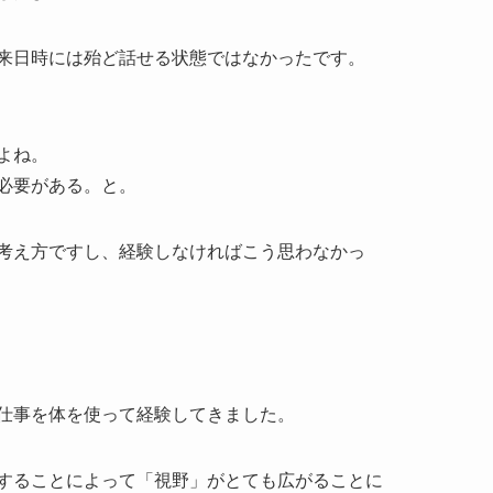
来日時には殆ど話せる状態ではなかったです。
よね。
必要がある。と。
考え方ですし、経験しなければこう思わなかっ
仕事を体を使って経験してきました。
することによって「視野」がとても広がることに