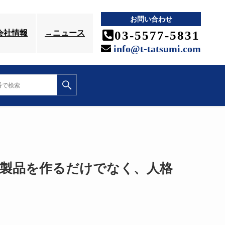
お問い合わせ
03-5577-5831
会社情報
→ニュース
info@t-tatsumi.com
製品を作るだけでなく、人格