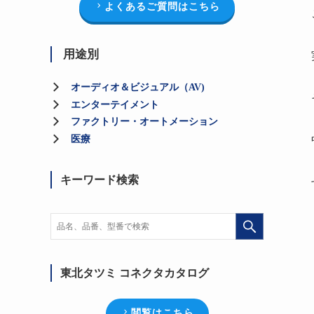
よくあるご質問はこちら
用途別
オーディオ＆ビジュアル（AV)
エンターテイメント
ファクトリー・オートメーション
医療
キーワード検索
東北タツミ コネクタカタログ
閲覧はこちら