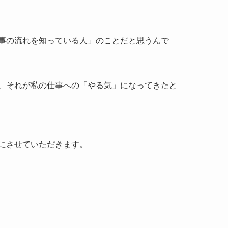
事の流れを知っている人」のことだと思うんで
、それが私の仕事への「やる気」になってきたと
にさせていただきます。