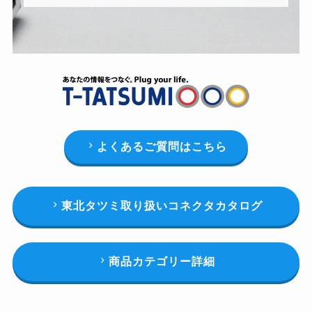
よくあるご質問はこちら
東北タツミ取り扱いコネクタカタログ
商品カテゴリー詳細