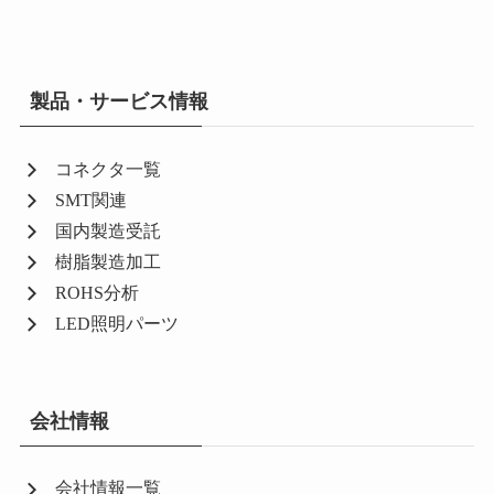
製品・サービス情報
コネクタ一覧
SMT関連
国内製造受託
樹脂製造加工
ROHS分析
LED照明パーツ
会社情報
会社情報一覧