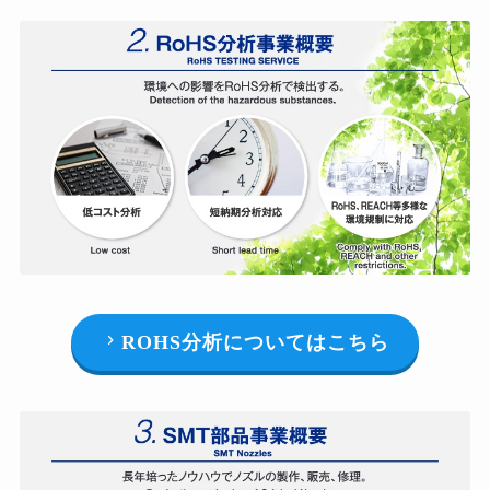
ROHS分析についてはこちら