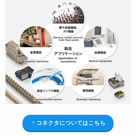
コネクタについてはこちら