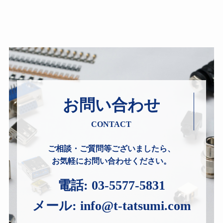
お問い合わせ
CONTACT
ご相談・ご質問等ございましたら、
お気軽にお問い合わせください。
電話:
03-5577-5831
メール:
info@t-tatsumi.com