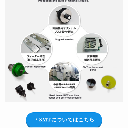
SMTについてはこちら