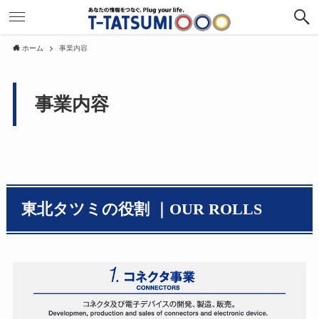
ホーム
事業内容
事業内容
東北タツミの役割 ｜OUR ROLLS